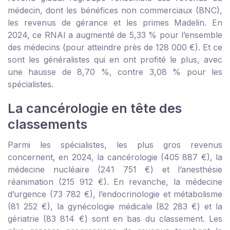
médecin, dont les bénéfices non commerciaux (BNC),
les revenus de gérance et les primes Madelin. En
2024, ce RNAI a augmenté de 5,33 % pour l’ensemble
des médecins (pour atteindre près de 128 000 €). Et ce
sont les généralistes qui en ont profité le plus, avec
une hausse de 8,70 %, contre 3,08 % pour les
spécialistes.
La cancérologie en tête des
classements
Parmi les spécialistes, les plus gros revenus
concernent, en 2024, la cancérologie (405 887 €), la
médecine nucléaire (241 751 €) et l’anesthésie
réanimation (215 912 €). En revanche, la médecine
d’urgence (73 782 €), l’endocrinologie et métabolisme
(81 252 €), la gynécologie médicale (82 283 €) et la
gériatrie (83 814 €) sont en bas du classement. Les