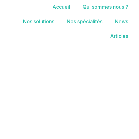
Accueil
Qui sommes nous ?
Nos solutions
Nos spécialités
News
Articles