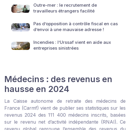
Outre-mer : le recrutement de
travailleurs étrangers facilité
Pas d’opposition à contrôle fiscal en cas
d’envoi à une mauvaise adresse !
Incendies : l’Urssaf vient en aide aux
entreprises sinistrées
Médecins : des revenus en
hausse en 2024
La Caisse autonome de retraite des médecins de
France (Carmf) vient de publier ses statistiques sur les
revenus 2024 des 111 400 médecins inscrits, basées
sur le revenu net d’activité indépendante (RNAI). Ce
revenu global regroupe l’ensemble des revenus du