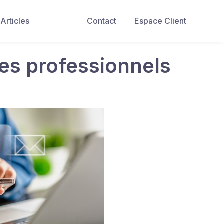
Articles
Contact
Espace Client
es professionnels