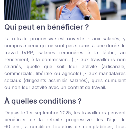
Qui peut en bénéficier ?
La retraite progressive est ouverte :
- aux salariés, y
compris à ceux qui ne sont pas soumis à une durée de
travail (VRP, salariés rémunérés à la tâche, au
rendement, à la commission…) ;
- aux travailleurs non
salariés, quelle que soit leur activité (artisanale,
commerciale, libérale ou agricole) ;
- aux mandataires
sociaux (dirigeants assimilés salariés), qu’ils cumulent
ou non leur activité avec un contrat de travail.
À quelles conditions ?
Depuis le 1
er
septembre 2025, les travailleurs peuvent
bénéficier de la retraite progressive dès l’âge de
60 ans, à condition toutefois de comptabiliser, tous