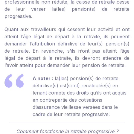
professionnelle non réduite, la caisse de retraite cesse
de leur verser la(les) pension(s) de retraite
progressive.
Quant aux travailleurs qui cessent leur activité et ont
atteint l’âge légal de départ à la retraite, ils peuvent
demander l’attribution définitive de leur(s) pension(s)
de retraite. En revanche, s’ils n’ont pas atteint l’âge
légal de départ à la retraite, ils devront attendre de
l’avoir atteint pour demander leur pension de retraite.
À noter :
la(les) pension(s) de retraite
définitive(s) est(sont) recalculée(s) en
tenant compte des droits qu’ils ont acquis
en contrepartie des cotisations
d’assurance vieillesse versées dans le
cadre de leur retraite progressive.
Comment fonctionne la retraite progressive ?