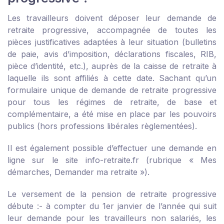
Les travailleurs doivent déposer leur demande de
retraite progressive, accompagnée de toutes les
pièces justificatives adaptées à leur situation (bulletins
de paie, avis d’imposition, déclarations fiscales, RIB,
pièce d’identité, etc.), auprès de la caisse de retraite à
laquelle ils sont affiliés à cette date. Sachant qu’un
formulaire unique de demande de retraite progressive
pour tous les régimes de retraite, de base et
complémentaire, a été mise en place par les pouvoirs
publics (hors professions libérales règlementées).
Il est également possible d’effectuer une demande en
ligne sur le site
info-retraite.fr
(rubrique « Mes
démarches, Demander ma retraite »).
Le versement de la pension de retraite progressive
débute :
- à compter du 1
er
janvier de l’année qui suit
leur demande pour les travailleurs non salariés, les