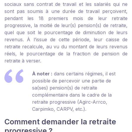
sociaux sans contrat de travail et les salariés qui ne
sont pas soumis à une durée de travail perçoivent,
pendant les 18 premiers mois de leur retraite
progressive, la moitié de leur(s) pension(s) de retraite,
quel que soit le pourcentage de diminution de leurs
revenus. À l’issue de cette période, leur caisse de
retraite recalcule, au vu du montant de leurs revenus
réels, le pourcentage de la fraction de pension de
retraite à verser.
À noter :
dans certains régimes, il est
possible de percevoir une partie de
sa(ses) pension(s) de retraite
complémentaire dans le cadre de la
retraite progressive (Agirc-Arrco,
Carpimko, CARPV, etc.).
Comment demander la retraite
progressive ?