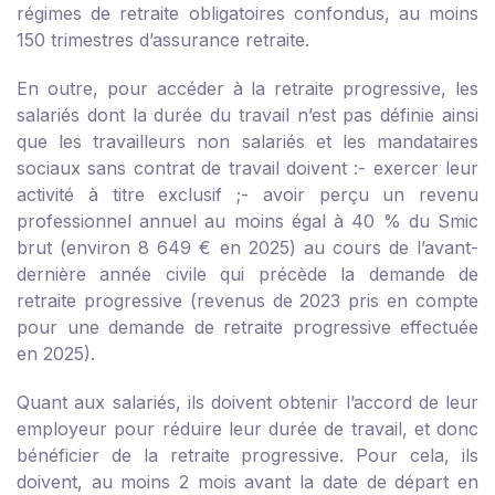
régimes de retraite obligatoires confondus, au moins
150 trimestres d’assurance retraite.
En outre, pour accéder à la retraite progressive, les
salariés dont la durée du travail n’est pas définie ainsi
que les travailleurs non salariés et les mandataires
sociaux sans contrat de travail doivent :
- exercer leur
activité à titre exclusif ;
- avoir perçu un revenu
professionnel annuel au moins égal à 40 % du Smic
brut (environ 8 649 € en 2025) au cours de l’avant-
dernière année civile qui précède la demande de
retraite progressive (revenus de 2023 pris en compte
pour une demande de retraite progressive effectuée
en 2025).
Quant aux salariés, ils doivent obtenir l’accord de leur
employeur pour réduire leur durée de travail, et donc
bénéficier de la retraite progressive. Pour cela, ils
doivent, au moins 2 mois avant la date de départ en