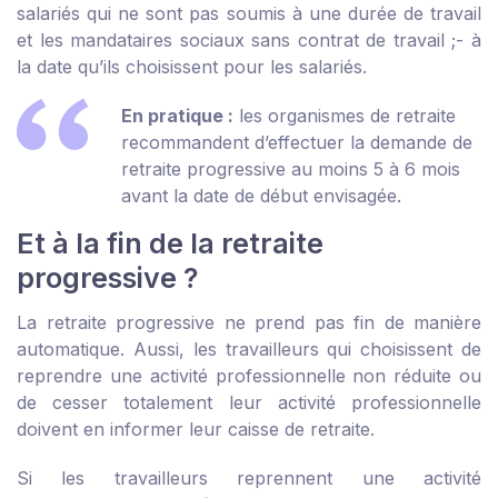
salariés qui ne sont pas soumis à une durée de travail
et les mandataires sociaux sans contrat de travail ;
- à
la date qu’ils choisissent pour les salariés.
En pratique :
les organismes de retraite
recommandent d’effectuer la demande de
retraite progressive au moins 5 à 6 mois
avant la date de début envisagée.
Et à la fin de la retraite
progressive ?
La retraite progressive ne prend pas fin de manière
automatique. Aussi, les travailleurs qui choisissent de
reprendre une activité professionnelle non réduite ou
de cesser totalement leur activité professionnelle
doivent en informer leur caisse de retraite.
Si les travailleurs reprennent une activité