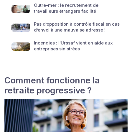
Outre-mer : le recrutement de
travailleurs étrangers facilité
Pas d’opposition à contrôle fiscal en cas
d’envoi à une mauvaise adresse !
Incendies : l’Urssaf vient en aide aux
entreprises sinistrées
Comment fonctionne la
retraite progressive ?