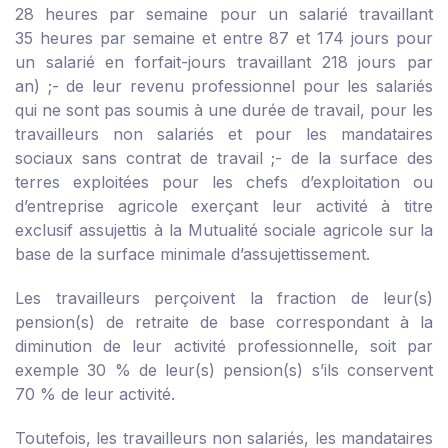
28 heures par semaine pour un salarié travaillant
35 heures par semaine et entre 87 et 174 jours pour
un salarié en forfait-jours travaillant 218 jours par
an) ;
- de leur revenu professionnel pour les salariés
qui ne sont pas soumis à une durée de travail, pour les
travailleurs non salariés et pour les mandataires
sociaux sans contrat de travail ;
- de la surface des
terres exploitées pour les chefs d’exploitation ou
d’entreprise agricole exerçant leur activité à titre
exclusif assujettis à la Mutualité sociale agricole sur la
base de la surface minimale d’assujettissement.
Les travailleurs perçoivent la fraction de leur(s)
pension(s) de retraite de base correspondant à la
diminution de leur activité professionnelle, soit par
exemple 30 % de leur(s) pension(s) s’ils conservent
70 % de leur activité.
Toutefois, les travailleurs non salariés, les mandataires