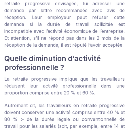
retraite progressive envisagée, lui adresser une
demande par lettre recommandée avec avis de
réception. Leur employeur peut refuser cette
demande si la durée de travail sollicitée est
incompatible avec l’activité économique de l’entreprise.
Et attention, s’il ne répond pas dans les 2 mois de la
réception de la demande, il est réputé l’avoir acceptée.
Quelle diminution d’activité
professionnelle ?
La retraite progressive implique que les travailleurs
réduisent leur activité professionnelle dans une
proportion comprise entre 20 % et 60 %.
Autrement dit, les travailleurs en retraite progressive
doivent conserver une activité comprise entre 40 % et
80 % :
- de la durée légale ou conventionnelle de
travail pour les salariés (soit, par exemple, entre 14 et