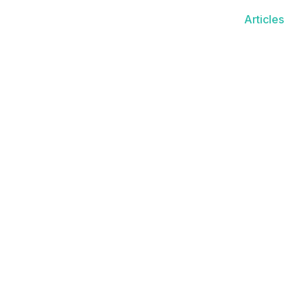
Articles