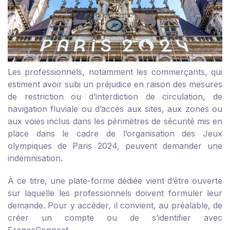
Les professionnels, notamment les commerçants, qui
estiment avoir subi un préjudice en raison des mesures
de restriction ou d’interdiction de circulation, de
navigation fluviale ou d’accès aux sites, aux zones ou
aux voies inclus dans les périmètres de sécurité mis en
place dans le cadre de l’organisation des Jeux
olympiques de Paris 2024, peuvent demander une
indemnisation.
À ce titre,
une plate-forme dédiée
vient d’être ouverte
sur laquelle les professionnels doivent formuler leur
demande. Pour y accéder, il convient, au préalable, de
créer un compte ou de s’identifier avec