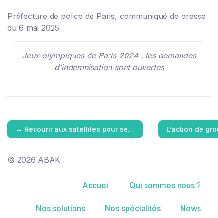
Préfecture de police de Paris, communiqué de presse
du 6 mai 2025
Jeux olympiques de Paris 2024 : les demandes
d’indemnisation sont ouvertes
←
Recourir aux satellites pour se…
L’action de gr
© 2026 ABAK
Accueil
Qui sommes nous ?
Nos solutions
Nos spécialités
News