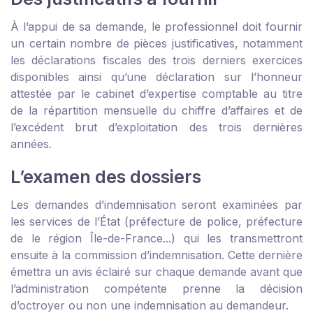
À l’appui de sa demande, le professionnel doit fournir
un certain nombre de pièces justificatives, notamment
les déclarations fiscales des trois derniers exercices
disponibles ainsi qu’une déclaration sur l’honneur
attestée par le cabinet d’expertise comptable au titre
de la répartition mensuelle du chiffre d’affaires et de
l’excédent brut d’exploitation des trois dernières
années.
L’examen des dossiers
Les
demandes d’indemnisation
seront examinées par
les services de l’État (préfecture de police, préfecture
de le région Île-de-France...) qui les transmettront
ensuite à la commission d’indemnisation. Cette dernière
émettra un avis éclairé sur chaque demande avant que
l’administration compétente prenne la décision
d’octroyer ou non une indemnisation au demandeur.