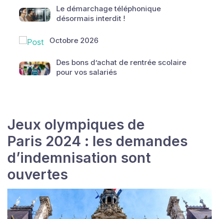
Le démarchage téléphonique
désormais interdit !
Octobre 2026
Des bons d’achat de rentrée scolaire
pour vos salariés
Jeux olympiques de
Paris 2024 : les demandes
d’indemnisation sont
ouvertes