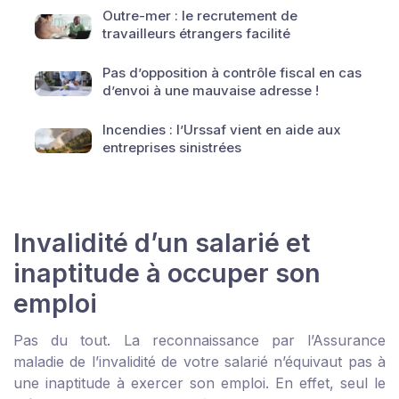
Outre-mer : le recrutement de
travailleurs étrangers facilité
Pas d’opposition à contrôle fiscal en cas
d’envoi à une mauvaise adresse !
Incendies : l’Urssaf vient en aide aux
entreprises sinistrées
Invalidité d’un salarié et
inaptitude à occuper son
emploi
Pas du tout. La reconnaissance par l’Assurance
maladie de l’invalidité de votre salarié n’équivaut pas à
une inaptitude à exercer son emploi. En effet, seul le