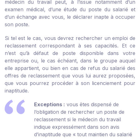
médecin du travail peut, à l’issue notamment d’un
examen médical, d’une étude du poste du salarié et
d’un échange avec vous, le déclarer inapte à occuper
son poste.
Si tel est le cas, vous devrez rechercher un emploi de
reclassement correspondant à ses capacités. Et ce
n’est qu’à défaut de poste disponible dans votre
entreprise ou, le cas échéant, dans le groupe auquel
elle appartient, ou bien en cas de refus du salarié des
offres de reclassement que vous lui aurez proposées,
que vous pourrez procéder à son licenciement pour
inaptitude.
Exceptions :
vous êtes dispensé de
l’obligation de rechercher un poste de
reclassement si le médecin du travail
indique expressément dans son avis
d’inaptitude que « tout maintien du salarié