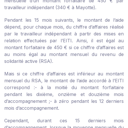
mensuelle d’un montant forfaitaire de 450 € par
travailleur indépendant (340 € à Mayotte).
Pendant les 15 mois suivants, le montant de l’aide
dépend, pour chaque mois, du chiffre d’affaires réalisé
par le travailleur indépendant à partir des mises en
relation effectuées par l’EITI. Ainsi, il est égal au
montant forfaitaire de 450 € si ce chiffre d’affaires est
au moins égal au montant mensuel du revenu de
solidarité active (RSA).
Mais si ce chiffre d’affaires est inférieur au montant
mensuel du RSA, le montant de l’aide accordé à l’EITI
correspond :
- à la moitié du montant forfaitaire
pendant les dixième, onzième et douzième mois
d’accompagnement ;
- à zéro pendant les 12 derniers
mois d’accompagnement.
Cependant, durant ces 15 derniers mois
d’accompagnement, lorsque la moyenne mensuelle du