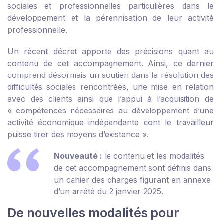
sociales et professionnelles particulières dans le
développement et la pérennisation de leur activité
professionnelle.
Un récent décret apporte des précisions quant au
contenu de cet accompagnement. Ainsi, ce dernier
comprend désormais un soutien dans la résolution des
difficultés sociales rencontrées, une mise en relation
avec des clients ainsi que l’appui à l’acquisition de
« compétences nécessaires au développement d’une
activité économique indépendante dont le travailleur
puisse tirer des moyens d’existence ».
Nouveauté :
le contenu et les modalités
de cet accompagnement sont définis dans
un
cahier des charges figurant en annexe
d’un arrêté du 2 janvier 2025
.
De nouvelles modalités pour