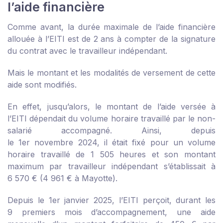
l’aide financière
Comme avant, la durée maximale de l’aide financière
allouée à l’EITI est de 2 ans à compter de la signature
du contrat avec le travailleur indépendant.
Mais le montant et les modalités de versement de cette
aide sont modifiés.
En effet, jusqu’alors, le montant de l’aide versée à
l’EITI dépendait du volume horaire travaillé par le non-
salarié accompagné. Ainsi, depuis
le 1
er
novembre 2024, il était fixé pour un volume
horaire travaillé de 1 505 heures et son montant
maximum par travailleur indépendant s’établissait à
6 570 € (4 961 € à Mayotte).
Depuis le 1
er
janvier 2025, l’EITI perçoit, durant les
9 premiers mois d’accompagnement, une aide