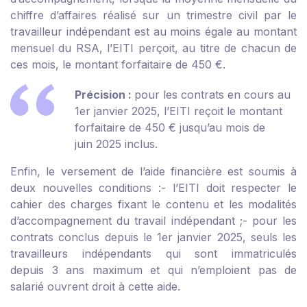
chiffre d’affaires réalisé sur un trimestre civil par le
travailleur indépendant est au moins égale au montant
mensuel du RSA, l’EITI perçoit, au titre de chacun de
ces mois, le montant forfaitaire de 450 €.
Précision :
pour les contrats en cours au
1
er
janvier 2025, l’EITI reçoit le montant
forfaitaire de 450 € jusqu’au mois de
juin 2025 inclus.
Enfin, le versement de l’aide financière est soumis à
deux nouvelles conditions :
- l’EITI doit respecter le
cahier des charges fixant le contenu et les modalités
d’accompagnement du travail indépendant ;
- pour les
contrats conclus depuis le 1
er
janvier 2025, seuls les
travailleurs indépendants qui sont immatriculés
depuis 3 ans maximum et qui n’emploient pas de
salarié ouvrent droit à cette aide.