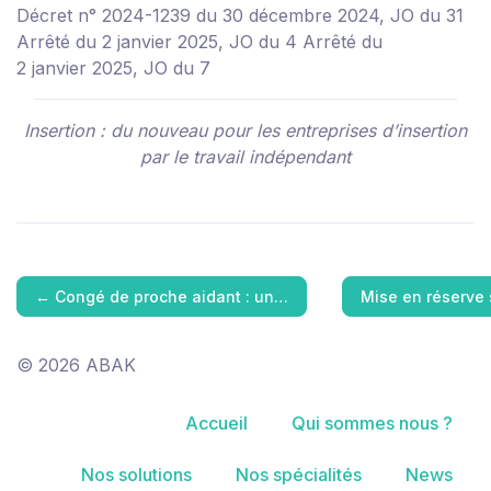
Décret n° 2024-1239 du 30 décembre 2024, JO du 31
Arrêté du 2 janvier 2025, JO du 4
Arrêté du
2 janvier 2025, JO du 7
Insertion : du nouveau pour les entreprises d’insertion
par le travail indépendant
←
Congé de proche aidant : un…
Mise en réserve
© 2026 ABAK
Accueil
Qui sommes nous ?
Nos solutions
Nos spécialités
News