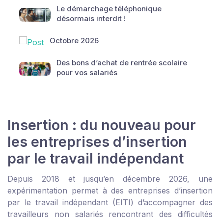
Le démarchage téléphonique
désormais interdit !
Octobre 2026
Des bons d’achat de rentrée scolaire
pour vos salariés
Insertion : du nouveau pour
les entreprises d’insertion
par le travail indépendant
Depuis 2018 et jusqu’en décembre 2026, une
expérimentation permet à des entreprises d’insertion
par le travail indépendant (EITI) d’accompagner des
travailleurs non salariés rencontrant des difficultés