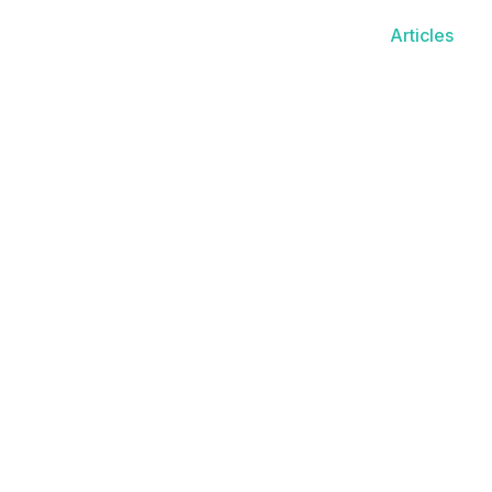
Articles