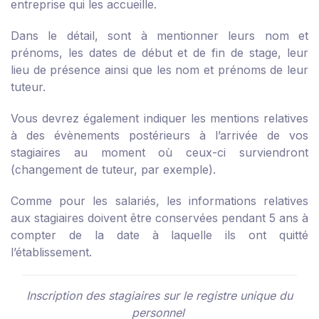
entreprise qui les accueille.
Dans le détail, sont à mentionner leurs nom et
prénoms, les dates de début et de fin de stage, leur
lieu de présence ainsi que les nom et prénoms de leur
tuteur.
Vous devrez également indiquer les mentions relatives
à des évènements postérieurs à l’arrivée de vos
stagiaires au moment où ceux-ci surviendront
(changement de tuteur, par exemple).
Comme pour les salariés, les informations relatives
aux stagiaires doivent être conservées pendant 5 ans à
compter de la date à laquelle ils ont quitté
l’établissement.
Inscription des stagiaires sur le registre unique du
personnel