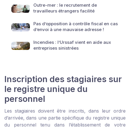
Outre-mer : le recrutement de
travailleurs étrangers facilité
Pas d’opposition à contrôle fiscal en cas
d’envoi à une mauvaise adresse !
Incendies : l’Urssaf vient en aide aux
entreprises sinistrées
Inscription des stagiaires sur
le registre unique du
personnel
Les stagiaires doivent être inscrits, dans leur ordre
d’arrivée, dans une partie spécifique du registre unique
du personnel tenu dans l’établissement de votre