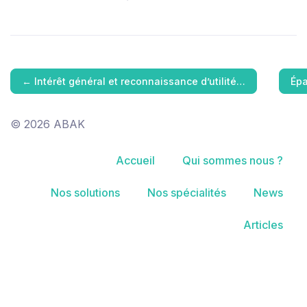
←
Intérêt général et reconnaissance d’utilité…
Épa
© 2026 ABAK
Accueil
Qui sommes nous ?
Nos solutions
Nos spécialités
News
Articles