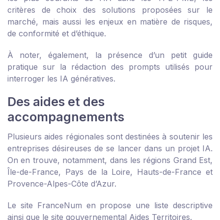
critères de choix des solutions proposées sur le
marché, mais aussi les enjeux en matière de risques,
de conformité et d’éthique.
À noter, également, la présence d’un petit
guide
pratique
sur la rédaction des prompts utilisés pour
interroger les IA génératives.
Des aides et des
accompagnements
Plusieurs aides régionales sont destinées à soutenir les
entreprises désireuses de se lancer dans un projet IA.
On en trouve, notamment, dans les régions Grand Est,
Île-de-France, Pays de la Loire, Hauts-de-France et
Provence-Alpes-Côte d’Azur.
Le site FranceNum en propose une
liste descriptive
ainsi que le site gouvernemental
Aides Territoires
.