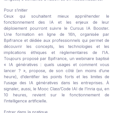
Pour s’initier
Ceux qui souhaitent mieux appréhender le
fonctionnement des IA et les enjeux de leur
déploiement pourront suivre le
Cursus IA Booster
.
Une formation en ligne de 16h, organisée par
Bpifrance et dédiée aux professionnels qui permet de
découvrir les concepts, les technologies et les
implications éthiques et règlementaires de l’IA.
Toujours proposé par Bpifrance, un
webinaire baptisé
« IA génératives : quels usages et comment vous
lancer ? »
, propose, de son côté (en moins d’une
heure), d’identifier les points forts et les limites de
l’usage des IA génératives dans les entreprises. À
signaler, aussi, le
Mooc Class’Code IAI
de l’Inria qui, en
10 heures, revient sur le fonctionnement de
l’intelligence artificielle.
Entrer dans la pratique