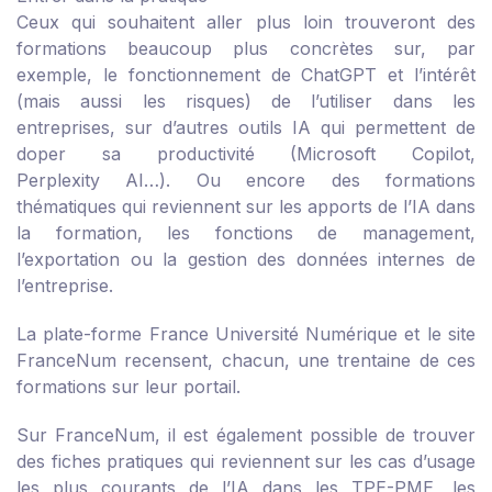
Ceux qui souhaitent aller plus loin trouveront des
formations beaucoup plus concrètes sur, par
exemple, le fonctionnement de ChatGPT et l’intérêt
(mais aussi les risques) de l’utiliser dans les
entreprises, sur d’autres outils IA qui permettent de
doper sa productivité (Microsoft Copilot,
Perplexity AI…). Ou encore des formations
thématiques qui reviennent sur les apports de l’IA dans
la formation, les fonctions de management,
l’exportation ou la gestion des données internes de
l’entreprise.
La
plate-forme France Université Numérique
et le
site
FranceNum
recensent, chacun, une trentaine de ces
formations sur leur portail.
Sur FranceNum, il est également possible de trouver
des
fiches pratiques
qui reviennent sur les cas d’usage
les plus courants de l’IA dans les TPE-PME, les