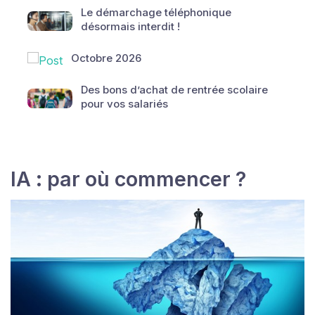
Le démarchage téléphonique
désormais interdit !
Octobre 2026
Des bons d’achat de rentrée scolaire
pour vos salariés
IA : par où commencer ?