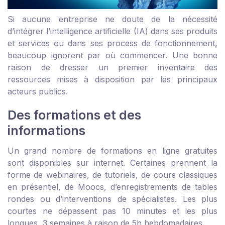
Si aucune entreprise ne doute de la nécessité
d’intégrer l’intelligence artificielle (IA) dans ses produits
et services ou dans ses process de fonctionnement,
beaucoup ignorent par où commencer. Une bonne
raison de dresser un premier inventaire des
ressources mises à disposition par les principaux
acteurs publics.
Des formations et des
informations
Un grand nombre de formations en ligne gratuites
sont disponibles sur internet. Certaines prennent la
forme de webinaires, de tutoriels, de cours classiques
en présentiel, de Moocs, d’enregistrements de tables
rondes ou d’interventions de spécialistes. Les plus
courtes ne dépassent pas 10 minutes et les plus
longues, 3 semaines à raison de 5h hebdomadaires.