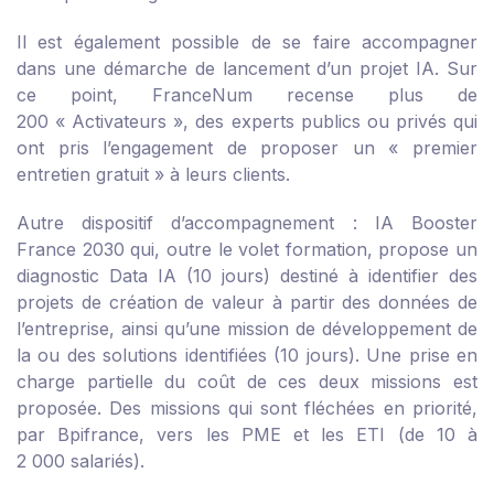
Il est également possible de se faire accompagner
dans une démarche de lancement d’un projet IA. Sur
ce point, FranceNum recense plus de
200 « Activateurs »
, des experts publics ou privés qui
ont pris l’engagement de proposer un « premier
entretien gratuit » à leurs clients.
Autre dispositif d’accompagnement :
IA Booster
France 2030
qui, outre le volet formation, propose un
diagnostic Data IA (10 jours) destiné à identifier des
projets de création de valeur à partir des données de
l’entreprise, ainsi qu’une mission de développement de
la ou des solutions identifiées (10 jours). Une prise en
charge partielle du coût de ces deux missions est
proposée. Des missions qui sont fléchées en priorité,
par Bpifrance, vers les PME et les ETI (de 10 à
2 000 salariés).