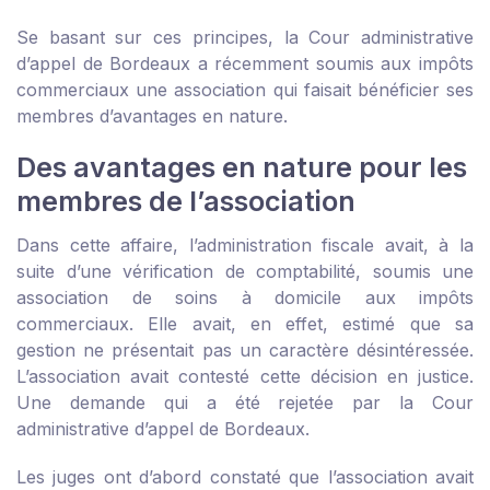
Se basant sur ces principes, la Cour administrative
d’appel de Bordeaux a récemment soumis aux impôts
commerciaux une association qui faisait bénéficier ses
membres d’avantages en nature.
Des avantages en nature pour les
membres de l’association
Dans cette affaire, l’administration fiscale avait, à la
suite d’une vérification de comptabilité, soumis une
association de soins à domicile aux impôts
commerciaux. Elle avait, en effet, estimé que sa
gestion ne présentait pas un caractère désintéressée.
L’association avait contesté cette décision en justice.
Une demande qui a été rejetée par la Cour
administrative d’appel de Bordeaux.
Les juges ont d’abord constaté que l’association avait