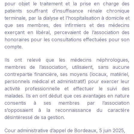
pour objet le traitement et la prise en charge des
patients souffrant d’insuffisance rénale chronique
terminale, par la dialyse et l’hospitalisation à domicile et
que ses membres, des infirmiers et des médecins
exerçant en libéral, percevaient de l’association des
honoraires pour les consultations effectuées pour son
compte.
Ils ont relevé que les médecins néphrologues,
membres de l’association, utilisaient, sans aucune
contrepartie financière, ses moyens (locaux, matériel,
personnels médical et administratif) pour exercer leur
activité professionnelle et effectuer le suivi des
malades. Ils en ont déduit que ces avantages en nature
consentis à ses membres par l’association
s’opposaient à la reconnaissance du caractère
désintéressé de sa gestion.
Cour administrative d’appel de Bordeaux, 5 juin 2025,