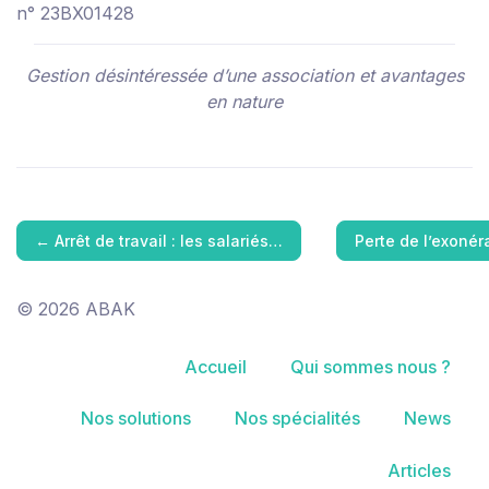
n° 23BX01428
Gestion désintéressée d’une association et avantages
en nature
←
Arrêt de travail : les salariés…
Perte de l’exoné
© 2026 ABAK
Accueil
Qui sommes nous ?
Nos solutions
Nos spécialités
News
Articles