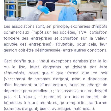
Les associations sont, en principe, exonérées d’impôts
commerciaux (impôt sur les sociétés, TVA, cotisation
foncière des entreprises et cotisation sur la valeur
ajoutée des entreprises). Toutefois, pour cela, leur
gestion doit être désintéressée, entre autres conditions.
Ceci signifie que :
- sauf exceptions admises par la loi
ou le fisc, leurs dirigeants ne doivent pas être
rémunérés, sous quelle que forme que ce soit
(versement de sommes d’argent, mise à disposition
d’un logement ou d’une voiture, prise en charge de
dépenses personnelles…) ;
- les associations ne doivent
pas redistribuer, directement ou indirectement, de
bénéfices à leurs membres, peu importe leur forme
(sommes d’argent, biens, avantages matériels…).