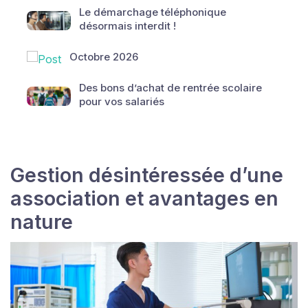
Le démarchage téléphonique
désormais interdit !
Octobre 2026
Des bons d’achat de rentrée scolaire
pour vos salariés
Gestion désintéressée d’une
association et avantages en
nature