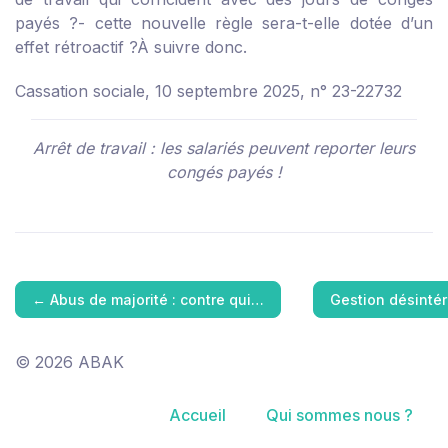
payés ?
- cette nouvelle règle sera-t-elle dotée d’un
effet rétroactif ?
À suivre donc.
Cassation sociale, 10 septembre 2025, n° 23-22732
Arrêt de travail : les salariés peuvent reporter leurs
congés payés !
←
Abus de majorité : contre qui…
Gestion désinté
© 2026 ABAK
Accueil
Qui sommes nous ?