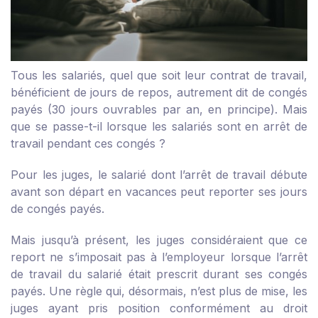
Tous les salariés, quel que soit leur contrat de travail,
bénéficient de jours de repos, autrement dit de congés
payés (30 jours ouvrables par an, en principe). Mais
que se passe-t-il lorsque les salariés sont en arrêt de
travail pendant ces congés ?
Pour les juges, le salarié dont l’arrêt de travail débute
avant son départ en vacances peut reporter ses jours
de congés payés.
Mais jusqu’à présent, les juges considéraient que ce
report ne s’imposait pas à l’employeur lorsque l’arrêt
de travail du salarié était prescrit durant ses congés
payés. Une règle qui, désormais, n’est plus de mise, les
juges ayant pris position conformément au droit