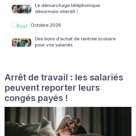
Le démarchage téléphonique
désormais interdit !
Octobre 2026
Des bons d’achat de rentrée scolaire
pour vos salariés
Arrêt de travail : les salariés
peuvent reporter leurs
congés payés !