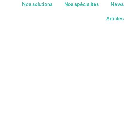
Nos solutions
Nos spécialités
News
Articles