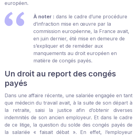
européen.
À noter :
dans le cadre d’une procédure
d’infraction mise en œuvre par la
commission européenne, la France avait,
en juin dernier, été mise en demeure de
s’expliquer et de remédier aux
manquements au droit européen en
matière de congés payés.
Un droit au report des congés
payés
Dans une affaire récente, une salariée engagée en tant
que médecin du travail avait, à la suite de son départ à
la retraite, saisi la justice afin d’obtenir diverses
indemnités de son ancien employeur. Et dans le cadre
de ce litige, la question du solde des congés payés de
la salariée « faisait débat ». En effet, l’employeur