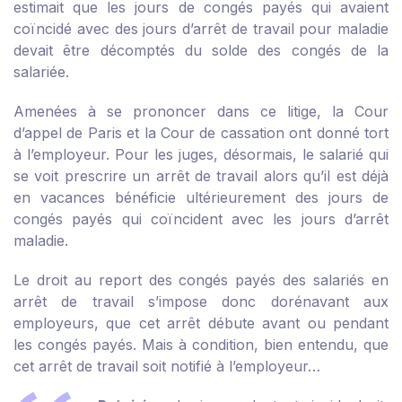
estimait que les jours de congés payés qui avaient
coïncidé avec des jours d’arrêt de travail pour maladie
devait être décomptés du solde des congés de la
salariée.
Amenées à se prononcer dans ce litige, la Cour
d’appel de Paris et la Cour de cassation ont donné tort
à l’employeur. Pour les juges, désormais, le salarié qui
se voit prescrire un arrêt de travail alors qu’il est déjà
en vacances bénéficie ultérieurement des jours de
congés payés qui coïncident avec les jours d’arrêt
maladie.
Le droit au report des congés payés des salariés en
arrêt de travail s’impose donc dorénavant aux
employeurs, que cet arrêt débute avant ou pendant
les congés payés. Mais à condition, bien entendu, que
cet arrêt de travail soit notifié à l’employeur…