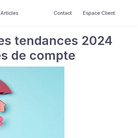
Articles
Contact
Espace Client
les tendances 2024
tés de compte