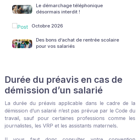
Le démarchage téléphonique
désormais interdit !
Octobre 2026
Des bons d’achat de rentrée scolaire
pour vos salariés
Durée du préavis en cas de
démission d’un salarié
La durée du préavis applicable dans le cadre de la
démission d’un salarié n’est pas prévue par le Code du
travail, sauf pour certaines professions comme les
journalistes, les VRP et les assistants maternels.
Il vous faut donc consulter votre convention