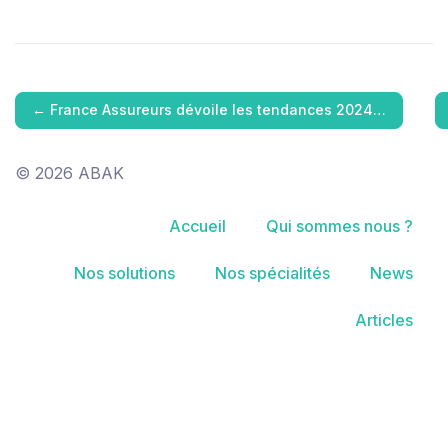
←
France Assureurs dévoile les tendances 2024…
© 2026 ABAK
Accueil
Qui sommes nous ?
Nos solutions
Nos spécialités
News
Articles