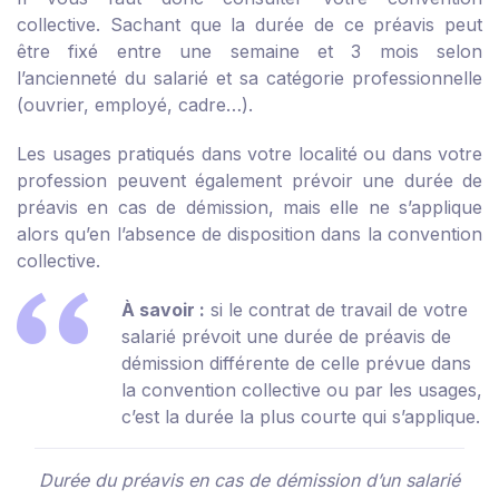
collective. Sachant que la durée de ce préavis peut
être fixé entre une semaine et 3 mois selon
l’ancienneté du salarié et sa catégorie professionnelle
(ouvrier, employé, cadre…).
Les usages pratiqués dans votre localité ou dans votre
profession peuvent également prévoir une durée de
préavis en cas de démission, mais elle ne s’applique
alors qu’en l’absence de disposition dans la convention
collective.
À savoir :
si le contrat de travail de votre
salarié prévoit une durée de préavis de
démission différente de celle prévue dans
la convention collective ou par les usages,
c’est la durée la plus courte qui s’applique.
Durée du préavis en cas de démission d’un salarié