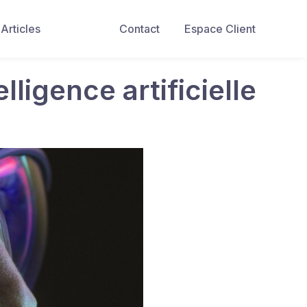
Articles
Contact
Espace Client
ligence artificielle