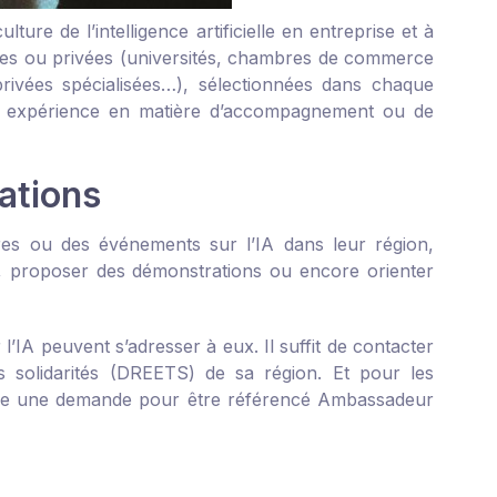
ure de l’intelligence artificielle en entreprise et à
nelles ou privées (universités, chambres de commerce
 privées spécialisées…), sélectionnées dans chaque
eur expérience en matière d’accompagnement ou de
ations
es ou des événements sur l’IA dans leur région,
.), proposer des démonstrations ou encore orienter
l’IA peuvent s’adresser à eux. Il suffit de contacter
des solidarités (DREETS) de sa région. Et pour les
faire une demande pour être référencé Ambassadeur