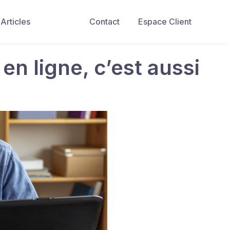
Articles
Contact
Espace Client
en ligne, c’est aussi