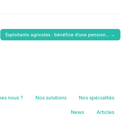
Exploitants agricoles : bénéfice d’une pension…
→
es nous ?
Nos solutions
Nos spécialités
News
Articles