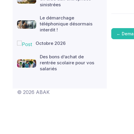
sinistrées
Le démarchage
téléphonique désormais
interdit !
←
Deman
Octobre 2026
Des bons d’achat de
rentrée scolaire pour vos
salariés
© 2026 ABAK