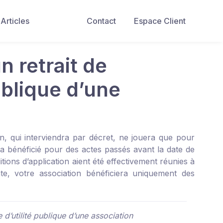
Articles
Contact
Espace Client
 retrait de
ublique d’une
ion, qui interviendra par décret, ne jouera que pour
n a bénéficié pour des actes passés avant la date de
ions d’application aient été effectivement réunies à
te, votre association bénéficiera uniquement des
d’utilité publique d’une association