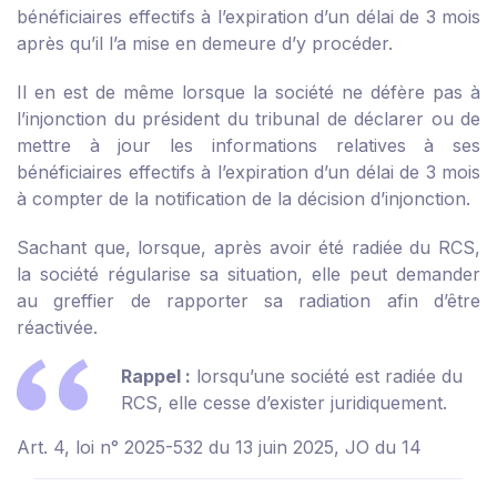
bénéficiaires effectifs à l’expiration d’un délai de 3 mois
après qu’il l’a mise en demeure d’y procéder.
Il en est de même lorsque la société ne défère pas à
l’injonction du président du tribunal de déclarer ou de
mettre à jour les informations relatives à ses
bénéficiaires effectifs à l’expiration d’un délai de 3 mois
à compter de la notification de la décision d’injonction.
Sachant que, lorsque, après avoir été radiée du RCS,
la société régularise sa situation, elle peut demander
au greffier de rapporter sa radiation afin d’être
réactivée.
Rappel :
lorsqu’une société est radiée du
RCS, elle cesse d’exister juridiquement.
Art. 4, loi n° 2025-532 du 13 juin 2025, JO du 14