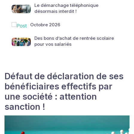
Le démarchage téléphonique
désormais interdit !
Octobre 2026
Des bons d’achat de rentrée scolaire
pour vos salariés
Défaut de déclaration de ses
bénéficiaires effectifs par
une société : attention
sanction !