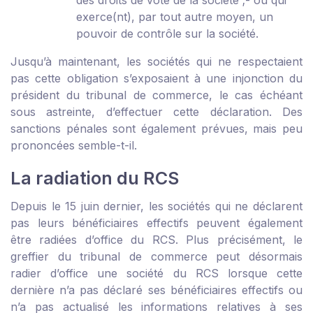
des droits de vote de la société ;
- ou qui
exerce(nt), par tout autre moyen, un
pouvoir de contrôle sur la société.
Jusqu’à maintenant, les sociétés qui ne respectaient
pas cette obligation s’exposaient à une injonction du
président du tribunal de commerce, le cas échéant
sous astreinte, d’effectuer cette déclaration. Des
sanctions pénales sont également prévues, mais peu
prononcées semble-t-il.
La radiation du RCS
Depuis le 15 juin dernier, les sociétés qui ne déclarent
pas leurs bénéficiaires effectifs peuvent également
être radiées d’office du RCS. Plus précisément, le
greffier du tribunal de commerce peut désormais
radier d’office une société du RCS lorsque cette
dernière n’a pas déclaré ses bénéficiaires effectifs ou
n’a pas actualisé les informations relatives à ses