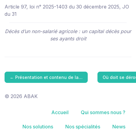
Article 97, loi n° 2025-1403 du 30 décembre 2025, JO
du 31
Décès d’un non-salarié agricole : un capital décès pour
ses ayants droit
←
Présentation et contenu de la…
Où doit se dér
© 2026 ABAK
Accueil
Qui sommes nous ?
Nos solutions
Nos spécialités
News