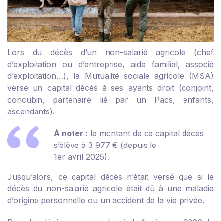
Lors du décès d’un non-salarié agricole (chef
d’exploitation ou d’entreprise, aide familial, associé
d’exploitation…), la Mutualité sociale agricole (MSA)
verse un capital décès à ses ayants droit (conjoint,
concubin, partenaire lié par un Pacs, enfants,
ascendants).
À noter :
le montant de ce capital décès
s’élève à 3 977 € (depuis le
1
er
avril 2025).
Jusqu’alors, ce capital décès n’était versé que si le
décès du non-salarié agricole était dû à une maladie
d’origine personnelle ou un accident de la vie privée.