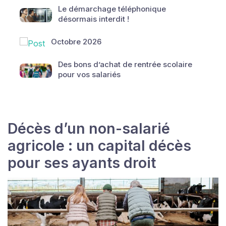
Le démarchage téléphonique
désormais interdit !
Octobre 2026
Des bons d’achat de rentrée scolaire
pour vos salariés
Décès d’un non-salarié
agricole : un capital décès
pour ses ayants droit