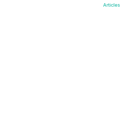
Articles