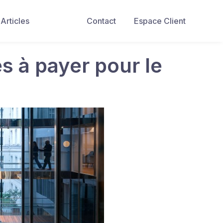
Articles
Contact
Espace Client
 à payer pour le