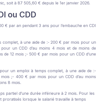
ic, soit à 87 505,60 € depuis le 1
er
janvier 2026.
DI ou CDD
 000 € par an pendant 3 ans pour l’embauche en CDI
 complet, à une aide de :
- 200 € par mois pour un
 pour un CDD d’au moins 4 mois et de moins de
s de 12 mois ;
- 500 € par mois pour un CDD d’une
, pour un emploi à temps complet, à une aide de :
-
mois ;
- 400 € par mois pour un CDD d’au moins
ins 8 mois.
 partiel d’une durée inférieure à 2 mois. Pour les
 proratisés lorsque le salarié travaille à temps