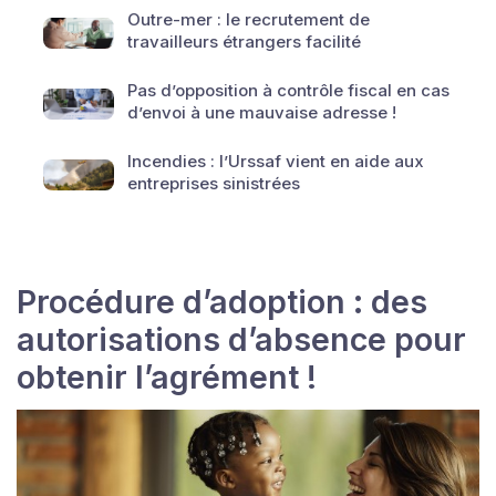
Outre-mer : le recrutement de
travailleurs étrangers facilité
Pas d’opposition à contrôle fiscal en cas
d’envoi à une mauvaise adresse !
Incendies : l’Urssaf vient en aide aux
entreprises sinistrées
Procédure d’adoption : des
autorisations d’absence pour
obtenir l’agrément !