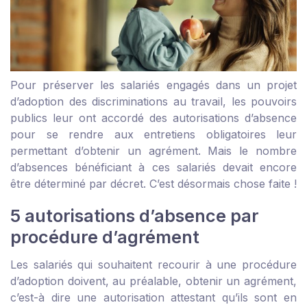
Pour préserver les salariés engagés dans un projet
d’adoption des discriminations au travail, les pouvoirs
publics leur ont accordé des autorisations d’absence
pour se rendre aux entretiens obligatoires leur
permettant d’obtenir un agrément. Mais le nombre
d’absences bénéficiant à ces salariés devait encore
être déterminé par décret. C’est désormais chose faite !
5 autorisations d’absence par
procédure d’agrément
Les salariés qui souhaitent recourir à une procédure
d’adoption doivent, au préalable, obtenir un agrément,
c’est-à dire une autorisation attestant qu’ils sont en