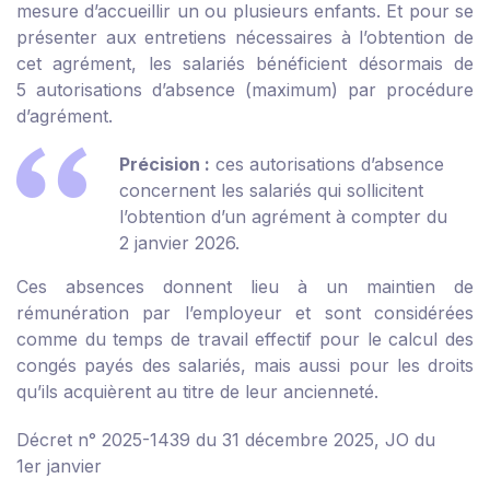
mesure d’accueillir un ou plusieurs enfants. Et pour se
présenter aux entretiens nécessaires à l’obtention de
cet agrément, les salariés bénéficient désormais de
5 autorisations d’absence (maximum) par procédure
d’agrément.
Précision :
ces autorisations d’absence
concernent les salariés qui sollicitent
l’obtention d’un agrément à compter du
2 janvier 2026.
Ces absences donnent lieu à un maintien de
rémunération par l’employeur et sont considérées
comme du temps de travail effectif pour le calcul des
congés payés des salariés, mais aussi pour les droits
qu’ils acquièrent au titre de leur ancienneté.
Décret n° 2025-1439 du 31 décembre 2025, JO du
1er janvier