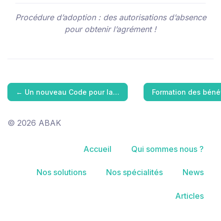
Procédure d’adoption : des autorisations d’absence
pour obtenir l’agrément !
←
Un nouveau Code pour la…
Formation des béné
© 2026 ABAK
Accueil
Qui sommes nous ?
Nos solutions
Nos spécialités
News
Articles