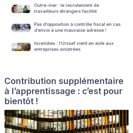
Outre-mer : le recrutement de
travailleurs étrangers facilité
Pas d’opposition à contrôle fiscal en cas
d’envoi à une mauvaise adresse !
Incendies : l’Urssaf vient en aide aux
entreprises sinistrées
Contribution supplémentaire
à l’apprentissage : c’est pour
bientôt !