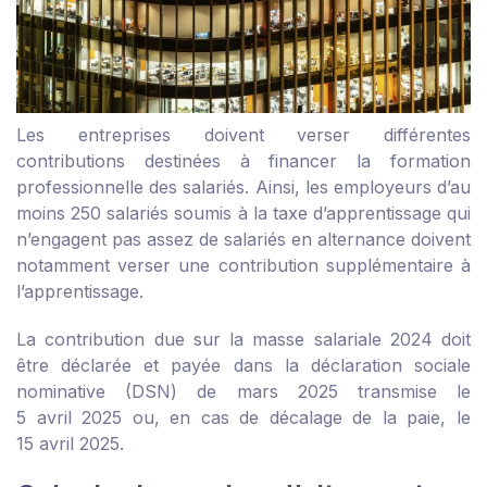
Les entreprises doivent verser différentes
contributions destinées à financer la formation
professionnelle des salariés. Ainsi, les employeurs d’au
moins 250 salariés soumis à la taxe d’apprentissage qui
n’engagent pas assez de salariés en alternance doivent
notamment verser une contribution supplémentaire à
l’apprentissage.
La contribution due sur la masse salariale 2024 doit
être déclarée et payée dans la déclaration sociale
nominative (DSN) de mars 2025 transmise le
5 avril 2025 ou, en cas de décalage de la paie, le
15 avril 2025.