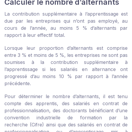
Calculer le nombre d’alternants
La contribution supplémentaire à l’apprentissage est
due par les entreprises qui n’ont pas employé, au
cours de l’année, au moins 5 % d’alternants par
rapport à leur effectif total.
Lorsque leur proportion d’alternants est comprise
entre 3 % et moins de 5 %, les entreprises ne sont pas
soumises à la contribution supplémentaire à
l’apprentissage si les salariés en alternance ont
progressé d’au moins 10 % par rapport à l’année
précédente.
Pour déterminer le nombre d’alternants, il est tenu
compte des apprentis, des salariés en contrat de
professionnalisation, des doctorants bénéficiant d’une
convention industrielle de formation par la
recherche (Cifre) ainsi que des salariés en contrat de
professionnalisation ou d’apprentissage mis à