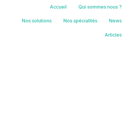
Accueil
Qui sommes nous ?
Nos solutions
Nos spécialités
News
Articles