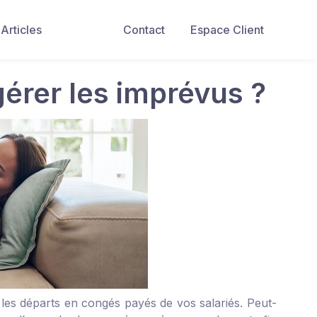
Articles
Contact
Espace Client
rer les imprévus ?
 les départs en congés payés de vos salariés. Peut-