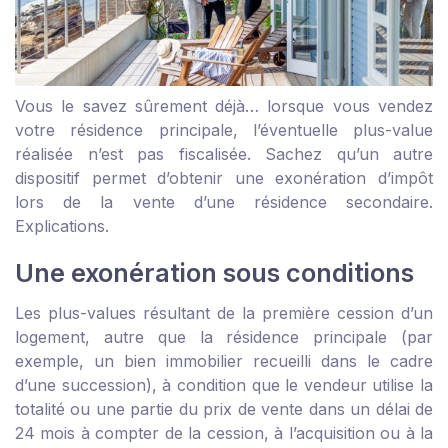
Vous le savez sûrement déjà… lorsque vous vendez
votre résidence principale, l’éventuelle plus-value
réalisée n’est pas fiscalisée. Sachez qu’un autre
dispositif permet d’obtenir une exonération d’impôt
lors de la vente d’une résidence secondaire.
Explications.
Une exonération sous conditions
Les plus-values résultant de la première cession d’un
logement, autre que la résidence principale (par
exemple, un bien immobilier recueilli dans le cadre
d’une succession), à condition que le vendeur utilise la
totalité ou une partie du prix de vente dans un délai de
24 mois à compter de la cession, à l’acquisition ou à la