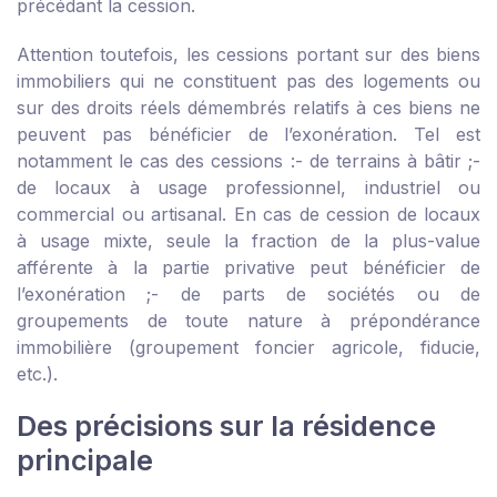
précédant la cession.
Attention toutefois, les cessions portant sur des biens
immobiliers qui ne constituent pas des logements ou
sur des droits réels démembrés relatifs à ces biens ne
peuvent pas bénéficier de l’exonération. Tel est
notamment le cas des cessions :
- de terrains à bâtir ;
-
de locaux à usage professionnel, industriel ou
commercial ou artisanal. En cas de cession de locaux
à usage mixte, seule la fraction de la plus-value
afférente à la partie privative peut bénéficier de
l’exonération ;
- de parts de sociétés ou de
groupements de toute nature à prépondérance
immobilière (groupement foncier agricole, fiducie,
etc.).
Des précisions sur la résidence
principale