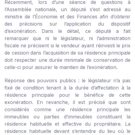
Récemment, lors d’une séance de questions à
l’Assemblée nationale, un député s’est adressé au
ministre de l’Économie et des Finances afin d’obtenir
des précisions sur l’application du dispositif
d’exonération. Dans le détail, ce député a fait
remarquer que ni le législateur, ni l’administration
fiscale ne précisent si le vendeur ayant réinvesti le prix
de cession dans l’acquisition de sa résidence principale
doit respecter une durée minimale de conservation de
celle-ci pour assurer le maintien de l’exonération.
Réponse des pouvoirs publics : le législateur n’a pas
fixé de condition tenant à la durée d’affectation à la
résidence principale pour le bénéfice de cette
exonération. En revanche, il est précisé que sont
considérés comme une résidence principale les
immeubles ou parties d’immeubles constituant la
résidence habituelle et effective du propriétaire. La
résidence habituelle devant s’entendre du lieu où le