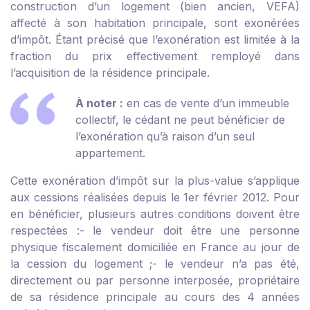
construction d’un logement (bien ancien, VEFA)
affecté à son habitation principale, sont exonérées
d’impôt. Étant précisé que l’exonération est limitée à la
fraction du prix effectivement remployé dans
l’acquisition de la résidence principale.
À noter :
en cas de vente d’un immeuble
collectif, le cédant ne peut bénéficier de
l’exonération qu’à raison d’un seul
appartement.
Cette exonération d’impôt sur la plus-value s’applique
aux cessions réalisées depuis le 1
er
février 2012. Pour
en bénéficier, plusieurs autres conditions doivent être
respectées :
- le vendeur doit être une personne
physique fiscalement domiciliée en France au jour de
la cession du logement ;
- le vendeur n’a pas été,
directement ou par personne interposée, propriétaire
de sa résidence principale au cours des 4 années