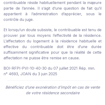
contribuable réside habituellement pendant la majeure
partie de l’année. Il s’agit d’une question de fait qu’il
appartient à l’administration d’apprécier, sous le
contrôle du juge.
Et lorsqu’un doute subsiste, le contribuable est tenu de
prouver par tous moyens l’effectivité de la résidence.
L’affectation du logement à la résidence habituelle et
effective du contribuable doit être d’une durée
suffisamment significative pour que la réalité de cette
affectation ne puisse être remise en cause.
BOI-RFPI-PVI-10-40-30 du 07 juillet 2021
Rép. min.
n° 4693, JOAN du 3 juin 2025
Bénéficiez d’une exonération d’impôt en cas de vente
de votre résidence secondaire