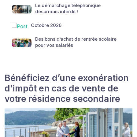
Le démarchage téléphonique
désormais interdit !
Octobre 2026
Des bons d’achat de rentrée scolaire
pour vos salariés
Bénéficiez d’une exonération
d’impôt en cas de vente de
votre résidence secondaire