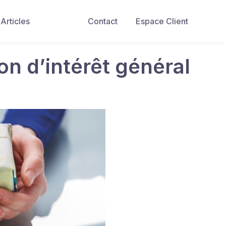
Articles
Contact
Espace Client
ion d’intérêt général