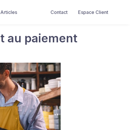
Articles
Contact
Espace Client
it au paiement