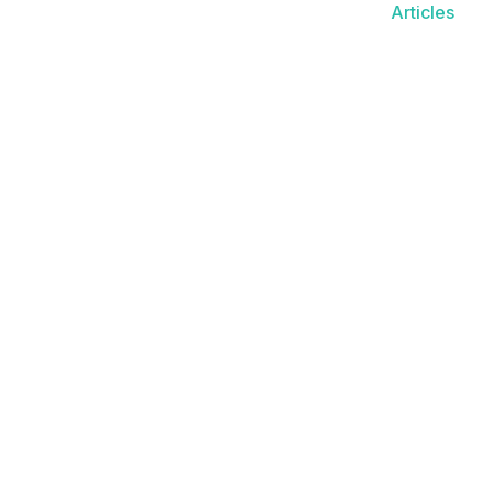
Articles