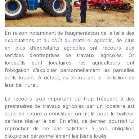
En raison notamment de l’augmentation de la taille des
exploitations et du coût du matériel agricole, de plus
en plus d’exploitants agricoles ont recours aux
services d’entreprises de travaux agricoles. Or
lorsqu’ils sont locataires, les agriculteurs ont
l’obligation d’exploiter personnellement les parcelles
qu’ils louent. À défaut, ils encourent la résiliation de
leur bail rural.
Le recours trop important ou trop fréquent à des
prestataires de travaux agricoles par un locataire est
donc de nature à constituer un motif pour le bailleur
de faire résilier le bail. En effet, ce dernier pourrait lui
reprocher de ne pas satisfaire à son obligation
d’exploiter personnellement les biens loués.