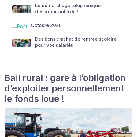
Le démarchage téléphonique
désormais interdit !
Octobre 2026
Des bons d’achat de rentrée scolaire
pour vos salariés
Bail rural : gare à l’obligation
d’exploiter personnellement
le fonds loué !