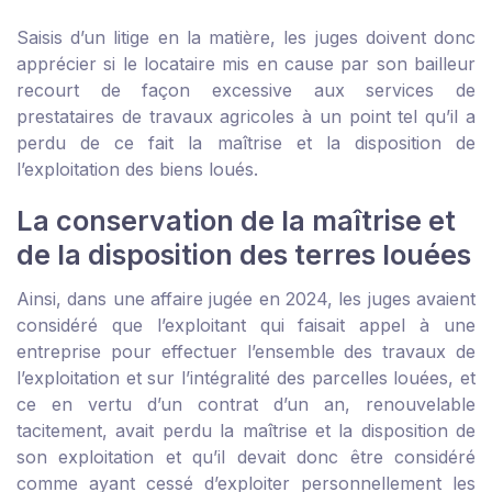
Saisis d’un litige en la matière, les juges doivent donc
apprécier si le locataire mis en cause par son bailleur
recourt de façon excessive aux services de
prestataires de travaux agricoles à un point tel qu’il a
perdu de ce fait la maîtrise et la disposition de
l’exploitation des biens loués.
La conservation de la maîtrise et
de la disposition des terres louées
Ainsi, dans une affaire jugée en 2024, les juges avaient
considéré que l’exploitant qui faisait appel à une
entreprise pour effectuer l’ensemble des travaux de
l’exploitation et sur l’intégralité des parcelles louées, et
ce en vertu d’un contrat d’un an, renouvelable
tacitement, avait perdu la maîtrise et la disposition de
son exploitation et qu’il devait donc être considéré
comme ayant cessé d’exploiter personnellement les