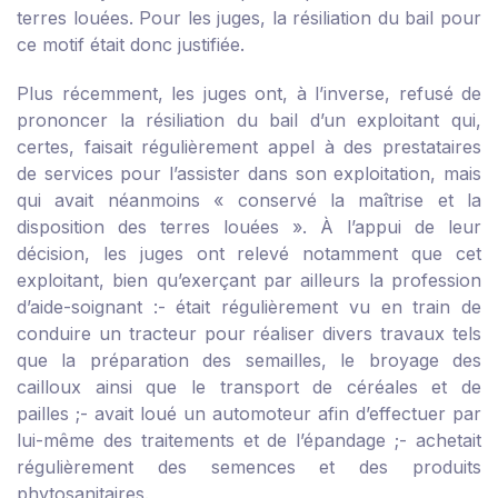
terres louées. Pour les juges, la résiliation du bail pour
ce motif était donc justifiée.
Plus récemment, les juges ont, à l’inverse, refusé de
prononcer la résiliation du bail d’un exploitant qui,
certes, faisait régulièrement appel à des prestataires
de services pour l’assister dans son exploitation, mais
qui avait néanmoins « conservé la maîtrise et la
disposition des terres louées ». À l’appui de leur
décision, les juges ont relevé notamment que cet
exploitant, bien qu’exerçant par ailleurs la profession
d’aide-soignant :
- était régulièrement vu en train de
conduire un tracteur pour réaliser divers travaux tels
que la préparation des semailles, le broyage des
cailloux ainsi que le transport de céréales et de
pailles ;
- avait loué un automoteur afin d’effectuer par
lui-même des traitements et de l’épandage ;
- achetait
régulièrement des semences et des produits
phytosanitaires.