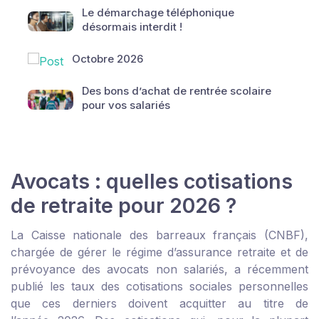
Le démarchage téléphonique
désormais interdit !
Octobre 2026
Des bons d’achat de rentrée scolaire
pour vos salariés
Avocats : quelles cotisations
de retraite pour 2026 ?
La Caisse nationale des barreaux français (CNBF),
chargée de gérer le régime d’assurance retraite et de
prévoyance des avocats non salariés, a récemment
publié les taux des cotisations sociales personnelles
que ces derniers doivent acquitter au titre de