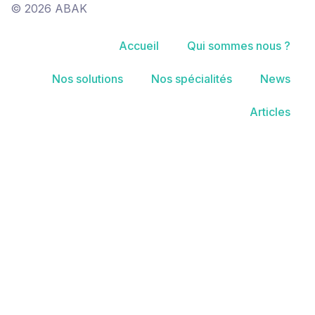
© 2026 ABAK
Accueil
Qui sommes nous ?
Nos solutions
Nos spécialités
News
Articles