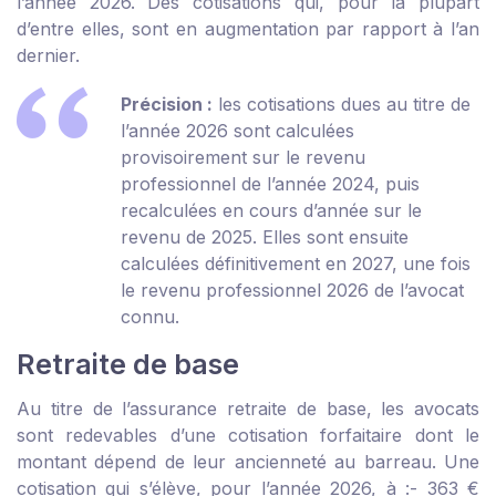
l’année 2026. Des cotisations qui, pour la plupart
d’entre elles, sont en augmentation par rapport à l’an
dernier.
Précision :
les cotisations dues au titre de
l’année 2026 sont calculées
provisoirement sur le revenu
professionnel de l’année 2024, puis
recalculées en cours d’année sur le
revenu de 2025. Elles sont ensuite
calculées définitivement en 2027, une fois
le revenu professionnel 2026 de l’avocat
connu.
Retraite de base
Au titre de l’assurance retraite de base, les avocats
sont redevables d’une cotisation forfaitaire dont le
montant dépend de leur ancienneté au barreau. Une
cotisation qui s’élève, pour l’année 2026, à :
- 363 €