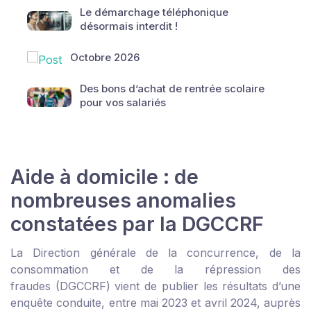
Le démarchage téléphonique
désormais interdit !
Octobre 2026
Des bons d’achat de rentrée scolaire
pour vos salariés
Aide à domicile : de
nombreuses anomalies
constatées par la DGCCRF
La Direction générale de la concurrence, de la
consommation et de la répression des
fraudes (DGCCRF) vient de publier les résultats d’une
enquête
conduite, entre mai 2023 et avril 2024, auprès