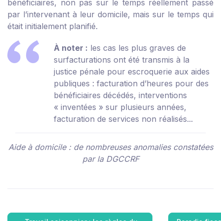
bénéficiaires, non pas sur le temps réellement passé
par l’intervenant à leur domicile, mais sur le temps qui
était initialement planifié.
À noter :
les cas les plus graves de
surfacturations ont été transmis à la
justice pénale pour escroquerie aux aides
publiques : facturation d’heures pour des
bénéficiaires décédés, interventions
« inventées » sur plusieurs années,
facturation de services non réalisés...
Aide à domicile : de nombreuses anomalies constatées
par la DGCCRF