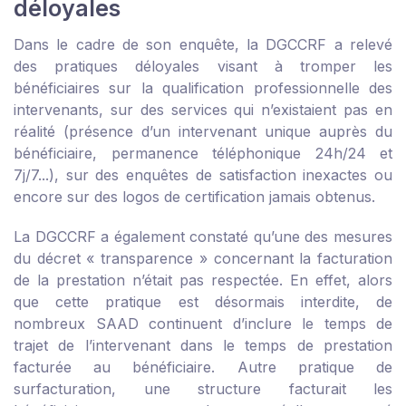
déloyales
Dans le cadre de son enquête, la DGCCRF a relevé
des pratiques déloyales visant à tromper les
bénéficiaires sur la qualification professionnelle des
intervenants, sur des services qui n’existaient pas en
réalité (présence d’un intervenant unique auprès du
bénéficiaire, permanence téléphonique 24h/24 et
7j/7...), sur des enquêtes de satisfaction inexactes ou
encore sur des logos de certification jamais obtenus.
La DGCCRF a également constaté qu’une des mesures
du décret « transparence » concernant la facturation
de la prestation n’était pas respectée. En effet, alors
que cette pratique est désormais interdite, de
nombreux SAAD continuent d’inclure le temps de
trajet de l’intervenant dans le temps de prestation
facturée au bénéficiaire. Autre pratique de
surfacturation, une structure facturait les