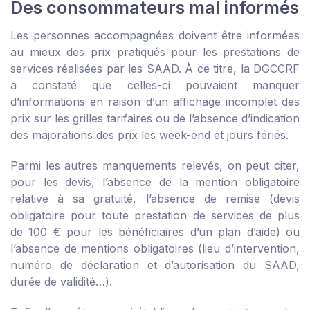
Des consommateurs mal informés
Les personnes accompagnées doivent être informées
au mieux des prix pratiqués pour les prestations de
services réalisées par les SAAD. À ce titre, la DGCCRF
a constaté que celles-ci pouvaient manquer
d’informations en raison d’un affichage incomplet des
prix sur les grilles tarifaires ou de l’absence d’indication
des majorations des prix les week-end et jours fériés.
Parmi les autres manquements relevés, on peut citer,
pour les devis, l’absence de la mention obligatoire
relative à sa gratuité, l’absence de remise (devis
obligatoire pour toute prestation de services de plus
de 100 € pour les bénéficiaires d’un plan d’aide) ou
l’absence de mentions obligatoires (lieu d’intervention,
numéro de déclaration et d’autorisation du SAAD,
durée de validité…).