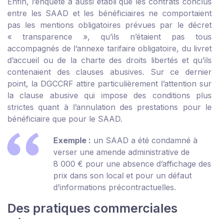
Enfin, l’enquête a aussi établi que les contrats conclus
entre les SAAD et les bénéficiaires ne comportaient
pas les mentions obligatoires prévues par le décret
« transparence », qu’ils n’étaient pas tous
accompagnés de l’annexe tarifaire obligatoire, du livret
d’accueil ou de la charte des droits libertés et qu’ils
contenaient des clauses abusives. Sur ce dernier
point, la DGCCRF attire particulièrement l’attention sur
la clause abusive qui impose des conditions plus
strictes quant à l’annulation des prestations pour le
bénéficiaire que pour le SAAD.
Exemple :
un SAAD a été condamné à
verser une amende administrative de
8 000 € pour une absence d’affichage des
prix dans son local et pour un défaut
d’informations précontractuelles.
Des pratiques commerciales