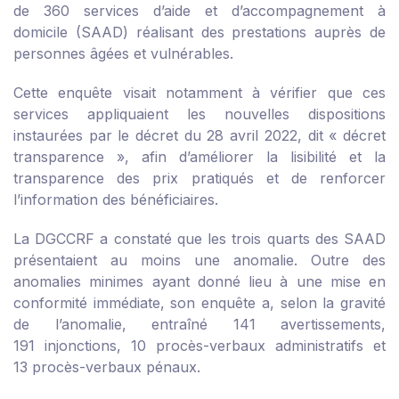
de 360 services d’aide et d’accompagnement à
domicile (SAAD) réalisant des prestations auprès de
personnes âgées et vulnérables.
Cette enquête visait notamment à vérifier que ces
services appliquaient les nouvelles dispositions
instaurées par le décret du 28 avril 2022, dit « décret
transparence », afin d’améliorer la lisibilité et la
transparence des prix pratiqués et de renforcer
l’information des bénéficiaires.
La DGCCRF a constaté que les trois quarts des SAAD
présentaient au moins une anomalie. Outre des
anomalies minimes ayant donné lieu à une mise en
conformité immédiate, son enquête a, selon la gravité
de l’anomalie, entraîné 141 avertissements,
191 injonctions, 10 procès-verbaux administratifs et
13 procès-verbaux pénaux.