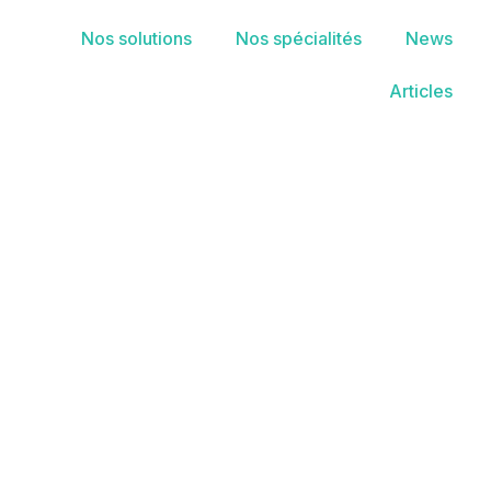
Nos solutions
Nos spécialités
News
Articles