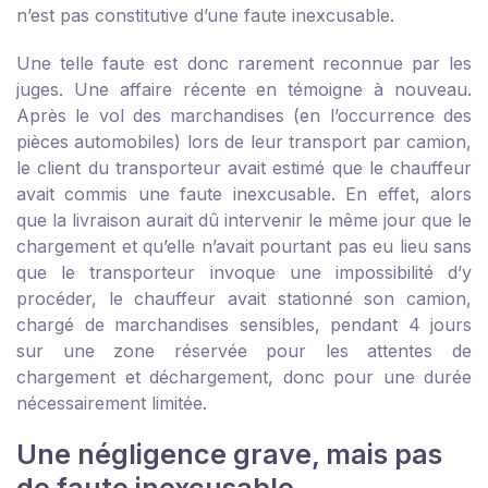
n’est pas constitutive d’une faute inexcusable.
Une telle faute est donc rarement reconnue par les
juges. Une affaire récente en témoigne à nouveau.
Après le vol des marchandises (en l’occurrence des
pièces automobiles) lors de leur transport par camion,
le client du transporteur avait estimé que le chauffeur
avait commis une faute inexcusable. En effet, alors
que la livraison aurait dû intervenir le même jour que le
chargement et qu’elle n’avait pourtant pas eu lieu sans
que le transporteur invoque une impossibilité d’y
procéder, le chauffeur avait stationné son camion,
chargé de marchandises sensibles, pendant 4 jours
sur une zone réservée pour les attentes de
chargement et déchargement, donc pour une durée
nécessairement limitée.
Une négligence grave, mais pas