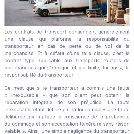
Les contrats de transport contiennent généralement
une clause qui plafonne la responsabilité du
transporteur en cas de perte ou de vol de la
marchandise. Et à défaut d’une telle clause, c’est le
contrat type applicable aux transports routiers de
marchandises qui s’applique et qui limite, lui aussi, la
responsabilité du transporteur.
Ce n’est que si le transporteur a commis une faute
« inexcusable » que son client peut obtenir la
réparation intégrale de son préjudice. La faute
inexcusable étant définie par la loi comme « une faute
délibérée qui implique la conscience de la probabilité
du dommage et son acceptation téméraire sans raison
valable ». Ainsi, une simple négligence du transporteur