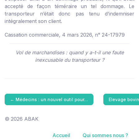
accepté de façon téméraire un tel dommage. Le
transporteur n’était donc pas tenu d’indemniser
intégralement son client.
Cassation commerciale, 4 mars 2026, n° 24-17979
Vol de marchandises : quand y a-t-il une faute
inexcusable du transporteur ?
←
Médecins : un nouvel outil pour…
Elevage bovin
© 2026 ABAK
Accueil
Qui sommes nous ?