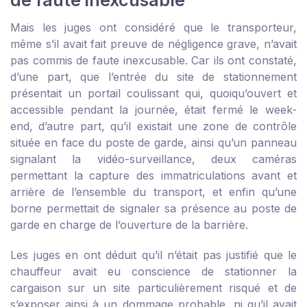
de faute inexcusable
Mais les juges ont considéré que le transporteur,
même s’il avait fait preuve de négligence grave, n’avait
pas commis de faute inexcusable. Car ils ont constaté,
d’une part, que l’entrée du site de stationnement
présentait un portail coulissant qui, quoiqu’ouvert et
accessible pendant la journée, était fermé le week-
end, d’autre part, qu’il existait une zone de contrôle
située en face du poste de garde, ainsi qu’un panneau
signalant la vidéo-surveillance, deux caméras
permettant la capture des immatriculations avant et
arrière de l’ensemble du transport, et enfin qu’une
borne permettait de signaler sa présence au poste de
garde en charge de l’ouverture de la barrière.
Les juges en ont déduit qu’il n’était pas justifié que le
chauffeur avait eu conscience de stationner la
cargaison sur un site particulièrement risqué et de
s’exposer ainsi à un dommage probable, ni qu’il avait