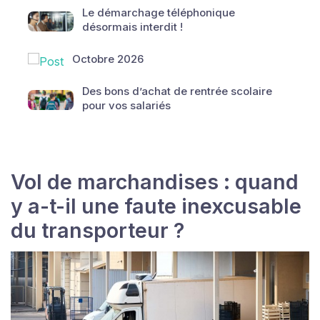
Le démarchage téléphonique
désormais interdit !
Octobre 2026
Des bons d’achat de rentrée scolaire
pour vos salariés
Vol de marchandises : quand
y a-t-il une faute inexcusable
du transporteur ?