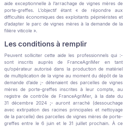
aide exceptionnelle à l’arrachage de vignes mères de
porte-greffes. L’objectif étant « de répondre aux
difficultés économiques des exploitants pépiniéristes et
d’adapter le parc de vignes mères à la demande de la
filière viticole ».
Les conditions à remplir
Peuvent solliciter cette aide les professionnels qui :
-
sont inscrits auprès de FranceAgriMer en tant
qu’opérateur autorisé dans la production de matériel
de multiplication de la vigne au moment du dépôt de la
demande d’aide ;
- détenaient des parcelles de vignes
mères de porte-greffes inscrites à leur compte, au
registre de contrôle de FranceAgriMer, à la date du
31 décembre 2024 ;
- auront arraché (dessouchage
avec extirpation des racines principales et nettoyage
de la parcelle) des parcelles de vignes mères de porte-
greffes entre le 6 juin et le 31 juillet prochain. À ce