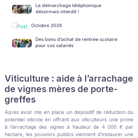
Le démarchage téléphonique
désormais interdit !
Octobre 2026
Des bons d’achat de rentrée scolaire
pour vos salariés
Viticulture : aide à l’arrachage
de vignes mères de porte-
greffes
Après avoir mis en place un dispositif de réduction du
potentiel viticole en offrant aux viticulteurs une prime
à l’arrachage des vignes à hauteur de 4 000 € par
hectare, les pouvoirs publics viennent d’instaurer une