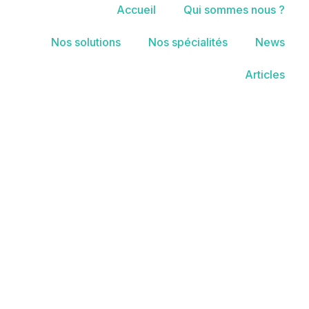
Accueil
Qui sommes nous ?
Nos solutions
Nos spécialités
News
Articles