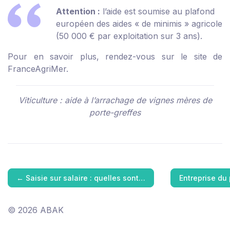
Attention :
l’aide est soumise au plafond
européen des aides « de minimis » agricole
(50 000 € par exploitation sur 3 ans).
Pour en savoir plus, rendez-vous sur
le site de
FranceAgriMer
.
Viticulture : aide à l’arrachage de vignes mères de
porte-greffes
←
Saisie sur salaire : quelles sont…
Entreprise du
© 2026 ABAK