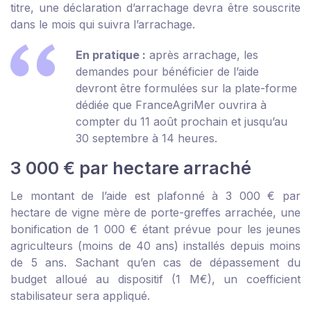
titre, une déclaration d’arrachage devra être souscrite
dans le mois qui suivra l’arrachage.
En pratique :
après arrachage, les
demandes pour bénéficier de l’aide
devront être formulées sur la plate-forme
dédiée que FranceAgriMer ouvrira à
compter du 11 août prochain et jusqu’au
30 septembre à 14 heures.
3 000 € par hectare arraché
Le montant de l’aide est plafonné à 3 000 € par
hectare de vigne mère de porte-greffes arrachée, une
bonification de 1 000 € étant prévue pour les jeunes
agriculteurs (moins de 40 ans) installés depuis moins
de 5 ans. Sachant qu’en cas de dépassement du
budget alloué au dispositif (1 M€), un coefficient
stabilisateur sera appliqué.