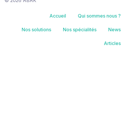
© 2026 ABAK
Accueil
Qui sommes nous ?
Nos solutions
Nos spécialités
News
Articles