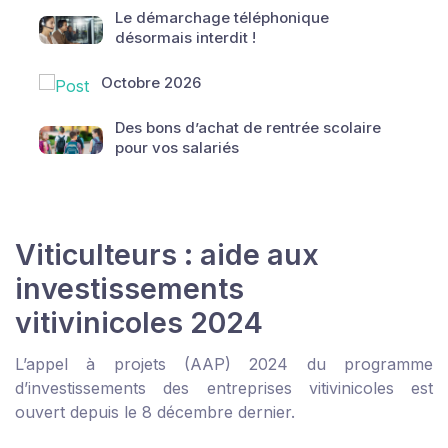
Le démarchage téléphonique
désormais interdit !
Octobre 2026
Des bons d’achat de rentrée scolaire
pour vos salariés
Viticulteurs : aide aux
investissements
vitivinicoles 2024
L’appel à projets (AAP) 2024 du programme
d’investissements des entreprises vitivinicoles est
ouvert depuis le 8 décembre dernier.