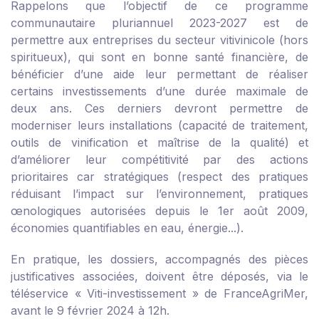
Rappelons que l’objectif de ce programme
communautaire pluriannuel 2023-2027 est de
permettre aux entreprises du secteur vitivinicole (hors
spiritueux), qui sont en bonne santé financière, de
bénéficier d’une aide leur permettant de réaliser
certains investissements d’une durée maximale de
deux ans. Ces derniers devront permettre de
moderniser leurs installations (capacité de traitement,
outils de vinification et maîtrise de la qualité) et
d’améliorer leur compétitivité par des actions
prioritaires car stratégiques (respect des pratiques
réduisant l’impact sur l’environnement, pratiques
œnologiques autorisées depuis le 1
er
août 2009,
économies quantifiables en eau, énergie...).
En pratique, les dossiers, accompagnés des pièces
justificatives associées, doivent être déposés, via
le
téléservice « Viti-investissement » de FranceAgriMer
,
avant le 9 février 2024 à 12h.