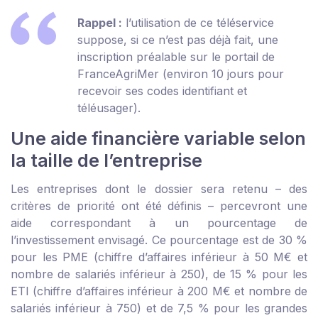
Rappel :
l’utilisation de ce téléservice
suppose, si ce n’est pas déjà fait, une
inscription préalable sur le portail de
FranceAgriMer (environ 10 jours pour
recevoir ses codes identifiant et
téléusager).
Une aide financière variable selon
la taille de l’entreprise
Les entreprises dont le dossier sera retenu – des
critères de priorité ont été définis – percevront une
aide correspondant à un pourcentage de
l’investissement envisagé. Ce pourcentage est de 30 %
pour les PME (chiffre d’affaires inférieur à 50 M€ et
nombre de salariés inférieur à 250), de 15 % pour les
ETI (chiffre d’affaires inférieur à 200 M€ et nombre de
salariés inférieur à 750) et de 7,5 % pour les grandes