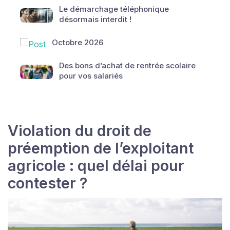
Le démarchage téléphonique
désormais interdit !
Octobre 2026
Des bons d’achat de rentrée scolaire
pour vos salariés
Violation du droit de
préemption de l’exploitant
agricole : quel délai pour
contester ?