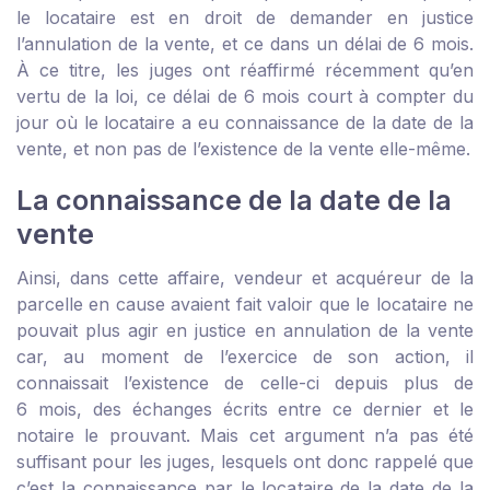
le locataire est en droit de demander en justice
l’annulation de la vente, et ce dans un délai de 6 mois.
À ce titre, les juges ont réaffirmé récemment qu’en
vertu de la loi, ce délai de 6 mois court à compter du
jour où le locataire a eu connaissance de la date de la
vente, et non pas de l’existence de la vente elle-même.
La connaissance de la date de la
vente
Ainsi, dans cette affaire, vendeur et acquéreur de la
parcelle en cause avaient fait valoir que le locataire ne
pouvait plus agir en justice en annulation de la vente
car, au moment de l’exercice de son action, il
connaissait l’existence de celle-ci depuis plus de
6 mois, des échanges écrits entre ce dernier et le
notaire le prouvant. Mais cet argument n’a pas été
suffisant pour les juges, lesquels ont donc rappelé que
c’est la connaissance par le locataire de la date de la