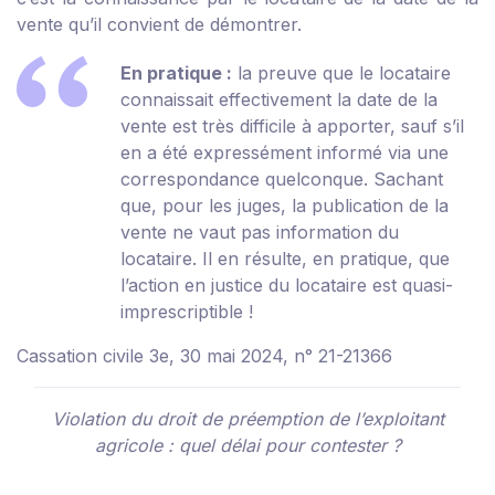
vente qu’il convient de démontrer.
En pratique :
la preuve que le locataire
connaissait effectivement la date de la
vente est très difficile à apporter, sauf s’il
en a été expressément informé via une
correspondance quelconque. Sachant
que, pour les juges, la publication de la
vente ne vaut pas information du
locataire. Il en résulte, en pratique, que
l’action en justice du locataire est quasi-
imprescriptible !
Cassation civile 3e, 30 mai 2024, n° 21-21366
Violation du droit de préemption de l’exploitant
agricole : quel délai pour contester ?