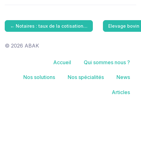
←
Notaires : taux de la cotisation…
Elevage bovin
© 2026 ABAK
Accueil
Qui sommes nous ?
Nos solutions
Nos spécialités
News
Articles