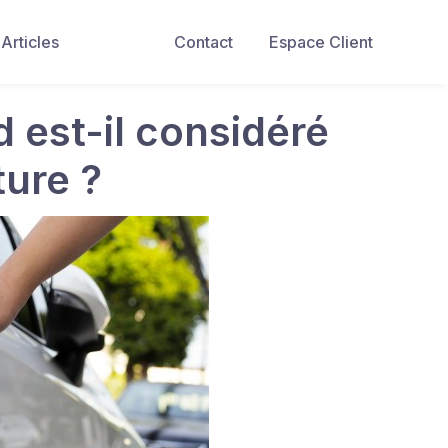
Articles
Contact
Espace Client
 est-il considéré
ure ?