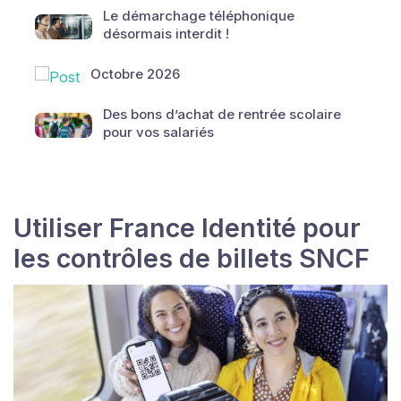
Le démarchage téléphonique
désormais interdit !
Octobre 2026
Des bons d’achat de rentrée scolaire
pour vos salariés
Utiliser France Identité pour
les contrôles de billets SNCF