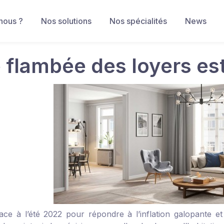
nous ?
Nos solutions
Nos spécialités
News
 flambée des loyers est-
ace à l’été 2022 pour répondre à l’inflation galopante et 