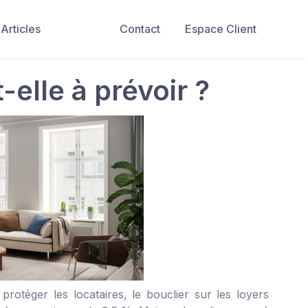
Articles
Contact
Espace Client
elle à prévoir ?
protéger les locataires, le bouclier sur les loyers