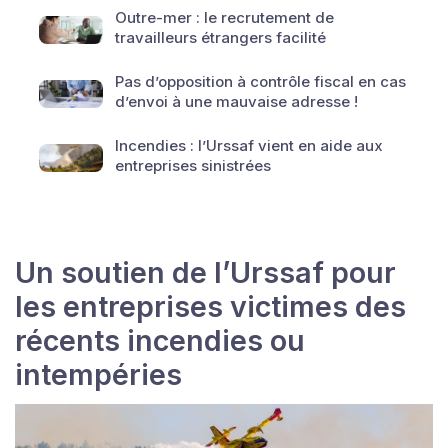
Outre-mer : le recrutement de
travailleurs étrangers facilité
Pas d’opposition à contrôle fiscal en cas
d’envoi à une mauvaise adresse !
Incendies : l’Urssaf vient en aide aux
entreprises sinistrées
Un soutien de l’Urssaf pour
les entreprises victimes des
récents incendies ou
intempéries