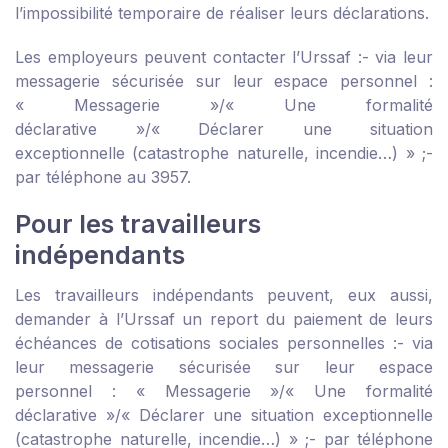
l’impossibilité temporaire de réaliser leurs déclarations.
Les employeurs peuvent contacter l’Urssaf :
- via leur
messagerie sécurisée sur
leur espace personnel
:
« Messagerie »/« Une formalité
déclarative »/« Déclarer une situation
exceptionnelle (catastrophe naturelle, incendie…) » ;
-
par téléphone au 3957.
Pour les travailleurs
indépendants
Les travailleurs indépendants peuvent, eux aussi,
demander à l’Urssaf un report du paiement de leurs
échéances de cotisations sociales personnelles :
- via
leur messagerie sécurisée sur
leur espace
personnel
: « Messagerie »/« Une formalité
déclarative »/« Déclarer une situation exceptionnelle
(catastrophe naturelle, incendie…) » ;
- par téléphone