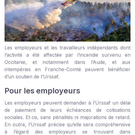
Les employeurs et les travailleurs indépendants dont
l’activité a été affectée par l’incendie survenu en
Occitanie, et notamment dans l’Aude, et aux
intempéries en Franche-Comté peuvent bénéficier
d’un soutien de l’Urssaf.
Pour les employeurs
Les employeurs peuvent demander à l’Urssaf un délai
de paiement de leurs échéances de cotisations
sociales. Et ce, sans pénalités ni majorations de retard.
En outre, l’Urssaf précise qu’elle sera compréhensive
à l’égard des employeurs se trouvant dans