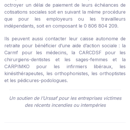
octroyer un délai de paiement de leurs échéances de
cotisations sociales soit en suivant la même procédure
que pour les employeurs ou les travailleurs
indépendants, soit en composant le 0 806 804 209.
Ils peuvent aussi contacter leur caisse autonome de
retraite pour bénéficier d’une aide d’action sociale : la
Carmf pour les médecins, la CARCDSF pour les
chirurgiens-dentistes et les sages-femmes et la
CARPIMKO pour les infirmiers libéraux, les
kinésithérapeutes, les orthophonistes, les orthoptistes
et les pédicures-podologues.
Un soutien de l’Urssaf pour les entreprises victimes
des récents incendies ou intempéries