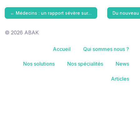
←
Médecins : un rapport sévère sur…
Du nouveau 
© 2026 ABAK
Accueil
Qui sommes nous ?
Nos solutions
Nos spécialités
News
Articles