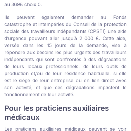
au 3698 choix 0.
Ils peuvent également demander au
Fonds
catastrophe et intempéries du Conseil de la protection
sociale des travailleurs indépendants
(CPSTI) une aide
d’urgence pouvant aller jusqu’à 2 000 €. Cette aide,
versée dans les 15 jours de la demande, vise à
répondre aux besoins les plus urgents des travailleurs
indépendants qui sont confrontés à des dégradations
de leurs locaux professionnels, de leurs outils de
production et/ou de leur résidence habituelle, si elle
est le siège de leur entreprise ou en lien direct avec
son activité, et que ces dégradations impactent le
fonctionnement de leur activité.
Pour les praticiens auxiliaires
médicaux
Les praticiens auxiliaires médicaux peuvent se voir