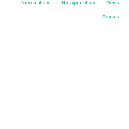
Nos solutions
Nos spécialités
News
Articles