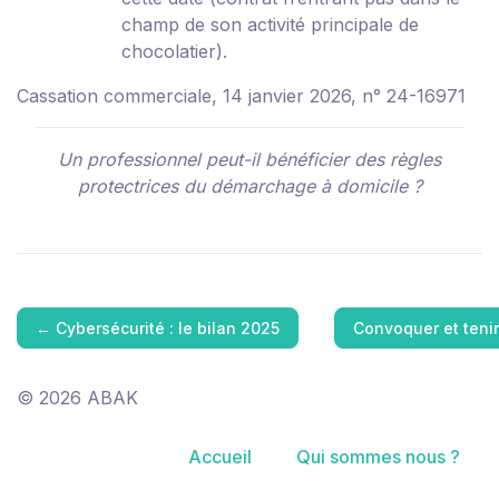
champ de son activité principale de
chocolatier).
Cassation commerciale, 14 janvier 2026, n° 24-16971
Un professionnel peut-il bénéficier des règles
protectrices du démarchage à domicile ?
←
Cybersécurité : le bilan 2025
Convoquer et teni
© 2026 ABAK
Accueil
Qui sommes nous ?