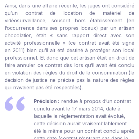
Ainsi, dans une affaire récente, les juges ont considéré
qu’un contrat de location de matériel de
vidéosurveillance, souscrit hors établissement (en
l’occurrence dans ses propres locaux) par un artisan
chocolatier, était « sans rapport direct avec son
activité professionnelle » (ce contrat avait été signé
en 2011) bien qu’il ait été destiné à protéger son local
professionnel. Et donc que cet artisan était en droit de
faire annuler ce contrat dès lors qu’il avait été conclu
en violation des règles du droit de la consommation (la
décision de justice ne précise pas la nature des règles
qui n’avaient pas été respectées).
Précision :
rendue à propos d’un contrat
conclu avant le 17 mars 2014, date à
laquelle la réglementation avait évolué,
cette décision aurait vraisemblablement
été la même pour un contrat conclu après
cette date (contrat n’entrant pas dans le