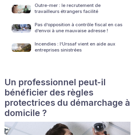
Outre-mer : le recrutement de
travailleurs étrangers facilité
Pas d’opposition à contrôle fiscal en cas
d’envoi à une mauvaise adresse !
Incendies : l’Urssaf vient en aide aux
entreprises sinistrées
Un professionnel peut-il
bénéficier des règles
protectrices du démarchage à
domicile ?