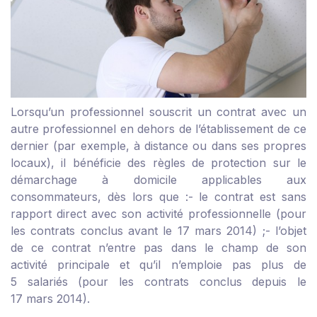
Lorsqu’un professionnel souscrit un contrat avec un
autre professionnel en dehors de l’établissement de ce
dernier (par exemple, à distance ou dans ses propres
locaux), il bénéficie des règles de protection sur le
démarchage à domicile applicables aux
consommateurs, dès lors que :
- le contrat est sans
rapport direct avec son activité professionnelle (pour
les contrats conclus avant le 17 mars 2014) ;
- l’objet
de ce contrat n’entre pas dans le champ de son
activité principale et qu’il n’emploie pas plus de
5 salariés (pour les contrats conclus depuis le
17 mars 2014).