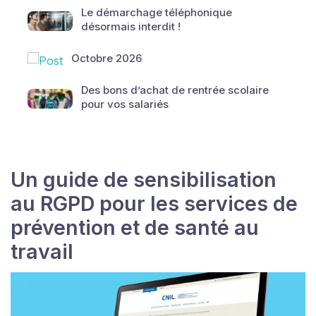
Le démarchage téléphonique
désormais interdit !
Octobre 2026
Des bons d’achat de rentrée scolaire
pour vos salariés
Un guide de sensibilisation
au RGPD pour les services de
prévention et de santé au
travail