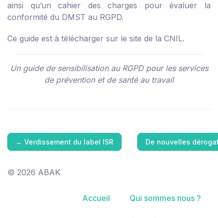
ainsi qu’un cahier des charges pour évaluer la
conformité du DMST au RGPD.
Ce guide est à télécharger sur
le site de la CNIL.
Un guide de sensibilisation au RGPD pour les services
de prévention et de santé au travail
←
Verdissement du label ISR
De nouvelles déroga
© 2026 ABAK
Accueil
Qui sommes nous ?