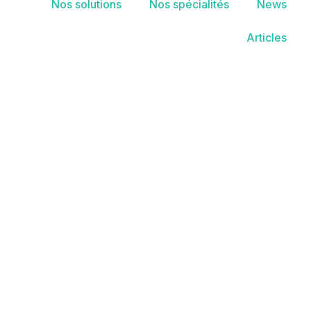
Nos solutions
Nos spécialités
News
Articles