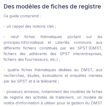
Des modèles de fiches de registre
Ce guide comprend :
- un rappel des notions clés ;
- neuf fiches thématiques portant sur les
principes Informatique et Libertés communs aux
différents fichiers constitués par les SPST (DMST,
fichiers des adhérents des SPST interentreprises,
fichiers des fournisseurs, etc.) ;
- quatre fiches thématiques dédiées au DMST, aux
recherches, études, évaluations et enquêtes menées
par les SPST et à la télésanté ;
- plusieurs annexes, notamment des modèles de fiches
de registre des activités de traitement, un modèle de
notice d’information à utiliser pour la gestion du DMST