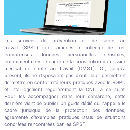
Les services de prévention et de santé au
travail (SPST) sont amenés à collecter de très
nombreuses données personnelles sensibles,
notamment dans le cadre de la constitution du dossier
médical en santé au travail (DMST). Or, jusqu’à
présent, ils ne disposaient pas d’outil leur permettant
de mettre en conformité leurs pratiques avec le RGPD
et interrogeaient régulièrement la CNIL à ce sujet.
Pour les accompagner dans leur démarche, cette
dernière vient de publier un guide dédié qui rappelle le
cadre juridique de la protection des données,
agrémenté d’exemples pratiques issus de situations
concrètes rencontrées par les SPST.