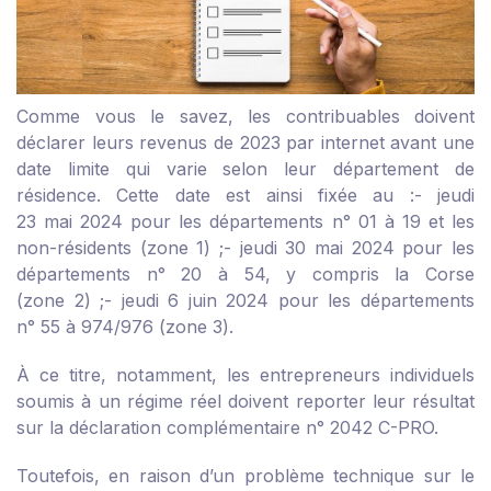
Comme vous le savez, les contribuables doivent
déclarer leurs revenus de 2023 par internet avant une
date limite qui varie selon leur département de
résidence. Cette date est ainsi fixée au :
- jeudi
23 mai 2024 pour les départements n° 01 à 19 et les
non-résidents (zone 1) ;
- jeudi 30 mai 2024 pour les
départements n° 20 à 54, y compris la Corse
(zone 2) ;
- jeudi 6 juin 2024 pour les départements
n° 55 à 974/976 (zone 3).
À ce titre, notamment, les entrepreneurs individuels
soumis à un régime réel doivent reporter leur résultat
sur la déclaration complémentaire n° 2042 C-PRO.
Toutefois, en raison d’un problème technique sur le