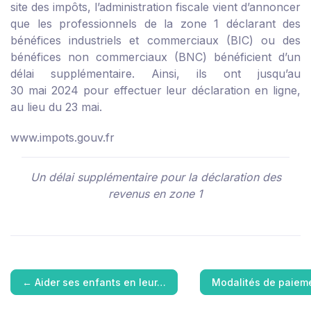
site des impôts, l’administration fiscale vient d’annoncer
que les professionnels de la zone 1 déclarant des
bénéfices industriels et commerciaux (BIC) ou des
bénéfices non commerciaux (BNC) bénéficient d’un
délai supplémentaire. Ainsi, ils ont jusqu’au
30 mai 2024 pour effectuer leur déclaration en ligne,
au lieu du 23 mai.
www.impots.gouv.fr
Un délai supplémentaire pour la déclaration des
revenus en zone 1
←
Aider ses enfants en leur…
Modalités de paieme