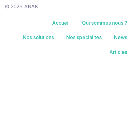
© 2026 ABAK
Accueil
Qui sommes nous ?
Nos solutions
Nos spécialités
News
Articles