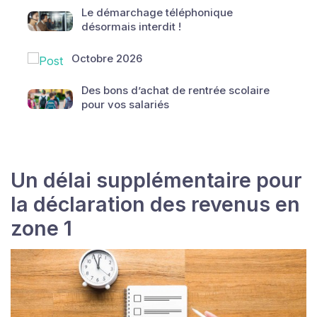
Le démarchage téléphonique
désormais interdit !
Octobre 2026
Des bons d’achat de rentrée scolaire
pour vos salariés
Un délai supplémentaire pour
la déclaration des revenus en
zone 1