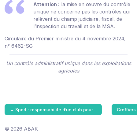
Attention :
la mise en œuvre du contrôle
unique ne concerne pas les contrôles qui
relèvent du champ judiciaire, fiscal, de
l’inspection du travail et de la MSA.
Circulaire du Premier ministre du 4 novembre 2024,
n° 6462-SG
Un contrôle administratif unique dans les exploitations
agricoles
←
Sport : responsabilité d’un club pour…
Greffiers
© 2026 ABAK