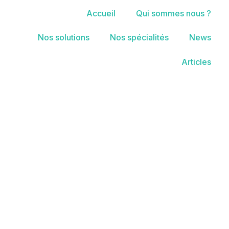
Accueil
Qui sommes nous ?
Nos solutions
Nos spécialités
News
Articles