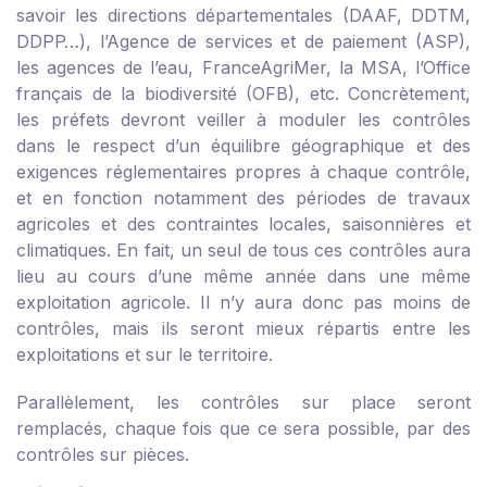
savoir les directions départementales (DAAF, DDTM,
DDPP…), l’Agence de services et de paiement (ASP),
les agences de l’eau, FranceAgriMer, la MSA, l’Office
français de la biodiversité (OFB), etc. Concrètement,
les préfets devront veiller à moduler les contrôles
dans le respect d’un équilibre géographique et des
exigences réglementaires propres à chaque contrôle,
et en fonction notamment des périodes de travaux
agricoles et des contraintes locales, saisonnières et
climatiques. En fait, un seul de tous ces contrôles aura
lieu au cours d’une même année dans une même
exploitation agricole. Il n’y aura donc pas moins de
contrôles, mais ils seront mieux répartis entre les
exploitations et sur le territoire.
Parallèlement, les contrôles sur place seront
remplacés, chaque fois que ce sera possible, par des
contrôles sur pièces.