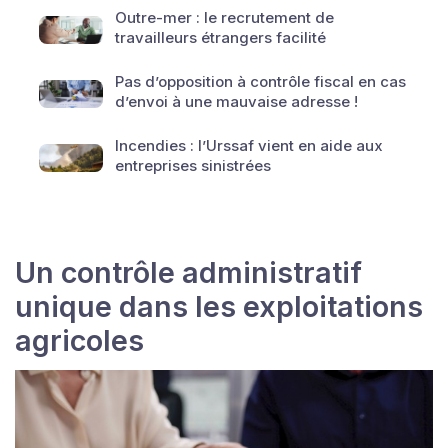
Outre-mer : le recrutement de
travailleurs étrangers facilité
Pas d’opposition à contrôle fiscal en cas
d’envoi à une mauvaise adresse !
Incendies : l’Urssaf vient en aide aux
entreprises sinistrées
Un contrôle administratif
unique dans les exploitations
agricoles