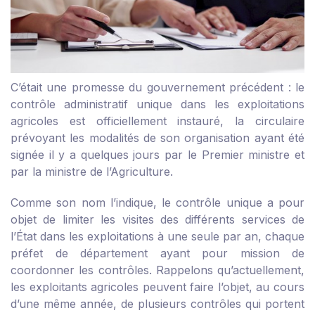
C’était une promesse du gouvernement précédent : le
contrôle administratif unique dans les exploitations
agricoles est officiellement instauré, la circulaire
prévoyant les modalités de son organisation ayant été
signée il y a quelques jours par le Premier ministre et
par la ministre de l’Agriculture.
Comme son nom l’indique, le contrôle unique a pour
objet de limiter les visites des différents services de
l’État dans les exploitations à une seule par an, chaque
préfet de département ayant pour mission de
coordonner les contrôles. Rappelons qu’actuellement,
les exploitants agricoles peuvent faire l’objet, au cours
d’une même année, de plusieurs contrôles qui portent