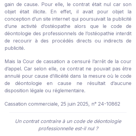
gain de cause. Pour elle, le contrat était nul car son
objet était illicite. En effet, il avait pour objet la
conception d’un site internet qui poursuivait la publicité
d’une activité d’ostéopathe alors que le code de
déontologie des professionnels de l’ostéopathie interdit
de recourir à des procédés directs ou indirects de
publicité.
Mais la Cour de cassation a censuré l’arrêt de la cour
d’appel. Car selon elle, ce contrat ne pouvait pas être
annulé pour cause d’illicéité dans la mesure où le code
de déontologie en cause ne résultait d’aucune
disposition légale ou réglementaire.
Cassation commerciale, 25 juin 2025, n° 24-10862
Un contrat contraire à un code de déontologie
professionnelle est-il nul ?