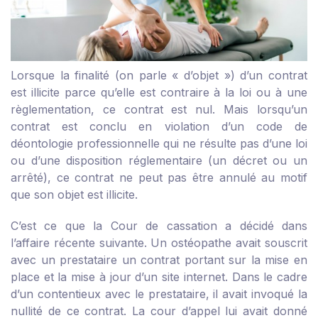
Lorsque la finalité (on parle « d’objet ») d’un contrat
est illicite parce qu’elle est contraire à la loi ou à une
règlementation, ce contrat est nul. Mais lorsqu’un
contrat est conclu en violation d’un code de
déontologie professionnelle qui ne résulte pas d’une loi
ou d’une disposition réglementaire (un décret ou un
arrêté), ce contrat ne peut pas être annulé au motif
que son objet est illicite.
C’est ce que la Cour de cassation a décidé dans
l’affaire récente suivante. Un ostéopathe avait souscrit
avec un prestataire un contrat portant sur la mise en
place et la mise à jour d’un site internet. Dans le cadre
d’un contentieux avec le prestataire, il avait invoqué la
nullité de ce contrat. La cour d’appel lui avait donné