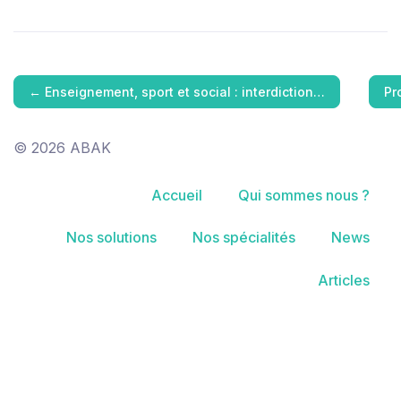
←
Enseignement, sport et social : interdiction…
Pr
© 2026 ABAK
Accueil
Qui sommes nous ?
Nos solutions
Nos spécialités
News
Articles