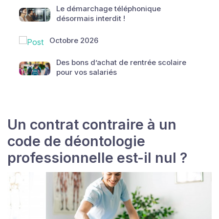
Le démarchage téléphonique
désormais interdit !
Octobre 2026
Des bons d’achat de rentrée scolaire
pour vos salariés
Un contrat contraire à un
code de déontologie
professionnelle est-il nul ?