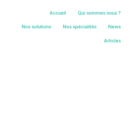
Accueil
Qui sommes nous ?
Nos solutions
Nos spécialités
News
Articles