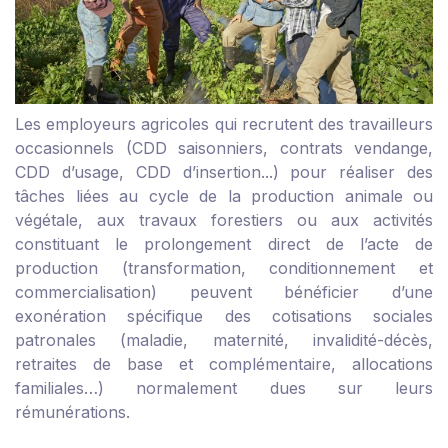
Les employeurs agricoles qui recrutent des travailleurs
occasionnels (CDD saisonniers, contrats vendange,
CDD d’usage, CDD d’insertion...) pour réaliser des
tâches liées au cycle de la production animale ou
végétale, aux travaux forestiers ou aux activités
constituant le prolongement direct de l’acte de
production (transformation, conditionnement et
commercialisation) peuvent bénéficier d’une
exonération spécifique des cotisations sociales
patronales (maladie, maternité, invalidité-décès,
retraites de base et complémentaire, allocations
familiales…) normalement dues sur leurs
rémunérations.