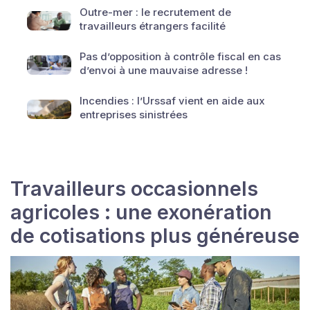
Outre-mer : le recrutement de
travailleurs étrangers facilité
Pas d’opposition à contrôle fiscal en cas
d’envoi à une mauvaise adresse !
Incendies : l’Urssaf vient en aide aux
entreprises sinistrées
Travailleurs occasionnels
agricoles : une exonération
de cotisations plus généreuse