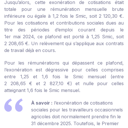
Jusqu’alors, cette exonération de cotisations était
totale pour une rémunération mensuelle brute
inférieure ou égale à 1,2 fois le Smic, soit 2 120,30 €.
Pour les cotisations et contributions sociales dues au
titre des périodes d’emploi courant depuis le
1
er
mai 2024, ce plafond est porté à 1,25 Smic, soit
2 208,65 €. Un relèvement qui s’applique aux contrats
de travail déjà en cours.
Pour les rémunérations qui dépassent ce plafond,
l’exonération est dégressive pour celles comprises
entre 1,25 et 1,6 fois le Smic mensuel (entre
2 208,65 € et 2 827,10 €) et nulle pour celles
atteignant 1,6 fois le Smic mensuel.
À savoir :
l’exonération de cotisations
sociales pour les travailleurs occasionnels
agricoles doit normalement prendre fin le
31 décembre 2025. Toutefois, le Premier