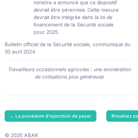
ministre a annoncé que ce dispositif
devrait être pérennisé. Cette mesure
devrait être intégrée dans la loi de
financement de la Sécurité sociale
pour 2025.
Bulletin officiel de la Sécurité sociale, communiqué du
30 avril 2024
Travailleurs occasionnels agricoles : une exonération
de cotisations plus généreuse
←
La procédure d’injonction de payer
N’oubliez p
© 2026 ABAK