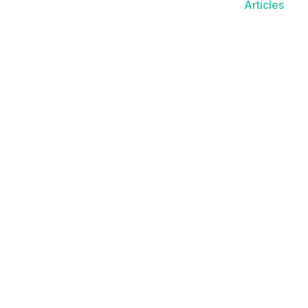
Articles