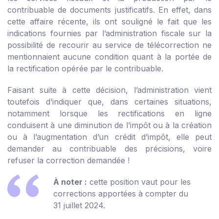
contribuable de documents justificatifs. En effet, dans
cette affaire récente, ils ont souligné le fait que les
indications fournies par l’administration fiscale sur la
possibilité de recourir au service de télécorrection ne
mentionnaient aucune condition quant à la portée de
la rectification opérée par le contribuable.
Faisant suite à cette décision, l’administration vient
toutefois d’indiquer que, dans certaines situations,
notamment lorsque les rectifications en ligne
conduisent à une diminution de l’impôt ou à la création
ou à l’augmentation d’un crédit d’impôt, elle peut
demander au contribuable des précisions, voire
refuser la correction demandée !
À noter :
cette position vaut pour les
corrections apportées à compter du
31 juillet 2024.