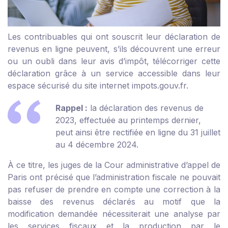
Les contribuables qui ont souscrit leur déclaration de
revenus en ligne peuvent, s’ils découvrent une erreur
ou un oubli dans leur avis d’impôt, télécorriger cette
déclaration grâce à un service accessible dans leur
espace sécurisé du site internet impots.gouv.fr.
Rappel :
la déclaration des revenus de
2023, effectuée au printemps dernier,
peut ainsi être rectifiée en ligne du 31 juillet
au 4 décembre 2024.
À ce titre, les juges de la Cour administrative d’appel de
Paris ont précisé que l’administration fiscale ne pouvait
pas refuser de prendre en compte une correction à la
baisse des revenus déclarés au motif que la
modification demandée nécessiterait une analyse par
les services fiscaux et la production par le