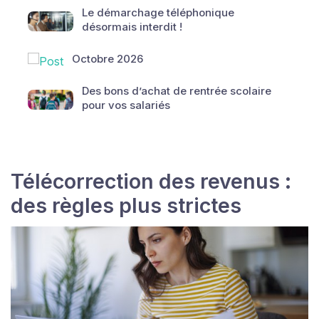
Le démarchage téléphonique
désormais interdit !
Octobre 2026
Des bons d’achat de rentrée scolaire
pour vos salariés
Télécorrection des revenus :
des règles plus strictes