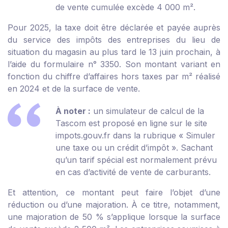
de vente cumulée excède 4 000 m
²
.
Pour 2025, la taxe doit être déclarée et payée auprès
du service des impôts des entreprises du lieu de
situation du magasin au plus tard le 13 juin prochain, à
l’aide du formulaire n° 3350. Son montant variant en
fonction du chiffre d’affaires hors taxes par m² réalisé
en 2024 et de la surface de vente.
À noter :
un simulateur de calcul de la
Tascom est proposé en ligne sur le site
impots.gouv.fr dans la rubrique « Simuler
une taxe ou un crédit d’impôt ». Sachant
qu’un tarif spécial est normalement prévu
en cas d’activité de vente de carburants.
Et attention, ce montant peut faire l’objet d’une
réduction ou d’une majoration. À ce titre, notamment,
une majoration de 50 % s’applique lorsque la surface