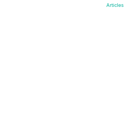
Articles