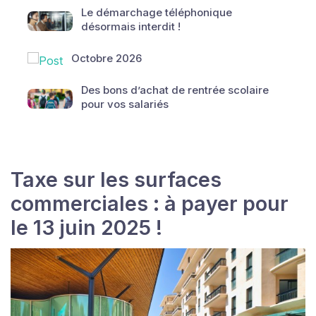
Le démarchage téléphonique
désormais interdit !
Octobre 2026
Des bons d’achat de rentrée scolaire
pour vos salariés
Taxe sur les surfaces
commerciales : à payer pour
le 13 juin 2025 !