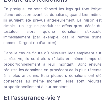
En pratique, ce sont d’abord les legs qui font l’objet
d’une réduction avant les donations, quand bien même
ils auraient été prévus antérieurement. La raison est
simple : un legs ne produit ses effets qu’au décès du
testateur alors qu’une donation s’exécute
immédiatement (par exemple, dès la remise d’une
somme d’argent ou d’un bien).
Dans le cas de figure où plusieurs legs empiètent sur
la réserve, ils sont alors réduits en même temps et
proportionnellement à leur montant. Sont ensuite
réduites les donations en procédant de la plus récente
à la plus ancienne. Et si plusieurs donations ont été
consenties au même moment, elles sont réduites
proportionnellement à leur montant.
Et l’assurance-vie ?