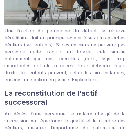
Une fraction du patrimoine du défunt, la réserve
héréditaire, doit en principe revenir à ses plus proches
héritiers (ses enfants). Si ces derniers ne peuvent pas
percevoir cette fraction en totalité, cela signifie
notamment que des libéralités (dons, legs) trop
importantes ont été réalisées. Pour défendre leurs
droits, les enfants peuvent, selon les circonstances,
engager une action en justice. Explications.
La reconstitution de l’actif
successoral
Au décès d’une personne, le notaire chargé de la
succession va répertorier la qualité et le nombre des
héritiers, mesurer l’importance du patrimoine du