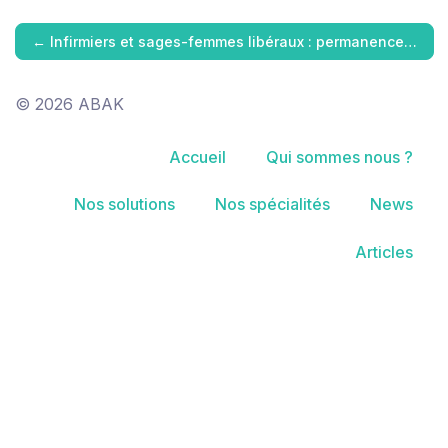
←
Infirmiers et sages-femmes libéraux : permanence…
© 2026 ABAK
Accueil
Qui sommes nous ?
Nos solutions
Nos spécialités
News
Articles