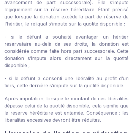
avancement de part successorale). Elle s’impute
logiquement sur la réserve héréditaire. Étant précisé
que lorsque la donation excède la part de réserve de
l’héritier, le reliquat s’impute sur la quotité disponible ;
- si le défunt a souhaité avantager un héritier
réservataire au-delà de ses droits, la donation est
considérée comme faite hors part successorale. Cette
donation s’impute alors directement sur la quotité
disponible ;
- si le défunt a consenti une libéralité au profit d’un
tiers, cette dernière s’impute sur la quotité disponible.
Après imputation, lorsque le montant de ces libéralités
dépasse celui de la quotité disponible, cela signifie que
la réserve héréditaire est entamée. Conséquence : les
libéralités excessives devront être réduites.