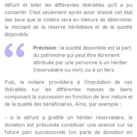
défunt et lister les différentes libéralités qu’il a pu
consentir. C’est seulement après avoir dressé cet état
des lieux que le notaire sera en mesure de déterminer
le montant de la réserve héréditaire et de la quotité
disponible.
Précision :
la quotité disponible est la part
du patrimoine qui peut être librement
attribuée par une personne à un héritier
(réservataire ou non) ou à un tiers.
Puis, le notaire procédera à l’imputation de ces
libéralités sur les différentes masses de biens
composant la succession en fonction de leur nature et
de la qualité des bénéficiaires. Ainsi, par exemple :
- si le défunt a gratifié un héritier réservataire, la
donation est présumée constituer une avance sur sa
future part successorale (on parle de donation en