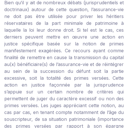
Bien qu’il y ait de nombreux débats (jurisprudentiels et
doctrinaux) autour de cette question, l’assurance-vie
ne doit pas être utilisée pour priver les héritiers
réservataires de la part minimale de patrimoine à
laquelle la loi leur donne droit. Si tel est le cas, ces
derniers peuvent mettre en œuvre une action en
justice spécifique basée sur la notion de primes
manifestement exagérées. Ce recours ayant comme
finalité de remettre en cause la transmission du capital
au(x) bénéficiaire(s) de l’assurance-vie et de réintégrer
au sein de la succession du défunt soit la partie
excessive, soit la totalité des primes versées. Cette
action en justice façonnée par la jurisprudence
s’appuie sur un certain nombre de critères qui
permettent de juger du caractère excessif ou non des
primes versées. Les juges appréciant cette notion, au
cas par cas, en tenant compte notamment de l’âge du
souscripteur, de sa situation patrimoniale (importance
des primes versées par rapport à son épargne