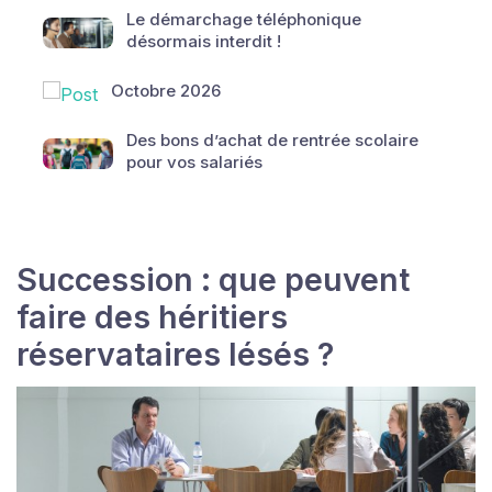
Le démarchage téléphonique
désormais interdit !
Octobre 2026
Des bons d’achat de rentrée scolaire
pour vos salariés
Succession : que peuvent
faire des héritiers
réservataires lésés ?