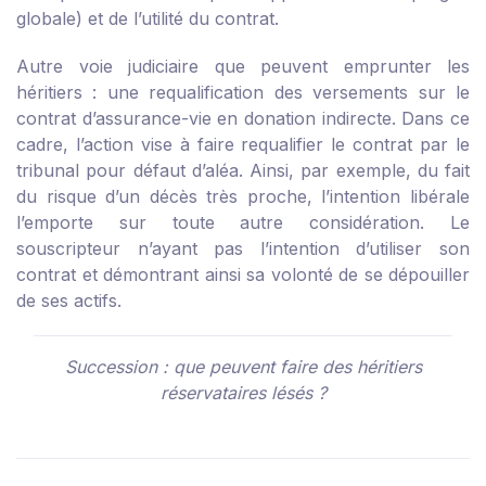
globale) et de l’utilité du contrat.
Autre voie judiciaire que peuvent emprunter les
héritiers : une requalification des versements sur le
contrat d’assurance-vie en donation indirecte. Dans ce
cadre, l’action vise à faire requalifier le contrat par le
tribunal pour défaut d’aléa. Ainsi, par exemple, du fait
du risque d’un décès très proche, l’intention libérale
l’emporte sur toute autre considération. Le
souscripteur n’ayant pas l’intention d’utiliser son
contrat et démontrant ainsi sa volonté de se dépouiller
de ses actifs.
Succession : que peuvent faire des héritiers
réservataires lésés ?