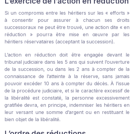
L’exercice de l’action en réduction
Si un compromis entre les héritiers sur les « efforts »
à consentir pour assurer à chacun ses droits
successoraux ne peut être trouvé, une action dite « en
réduction » pourra être mise en œuvre par les
héritiers réservataires (acceptant la succession).
L’action en réduction doit être engagée devant le
tribunal judiciaire dans les 5 ans qui suivent l’ouverture
de la succession, ou dans les 2 ans à compter de la
connaissance de l’atteinte à la réserve, sans jamais
pouvoir excéder 10 ans à compter du décès. À l’issue
de la procédure judiciaire, et si le caractère excessif de
la libéralité est constaté, la personne excessivement
gratifiée devra, en principe, indemniser les héritiers en
leur versant une somme d’argent ou en restituant le
bien objet de la libéralité.
L’ordre des réductions