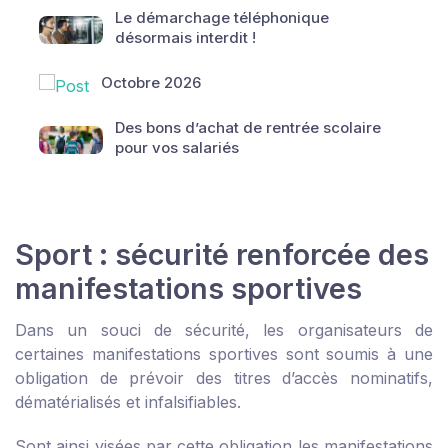
Le démarchage téléphonique
désormais interdit !
Octobre 2026
Des bons d’achat de rentrée scolaire
pour vos salariés
Sport : sécurité renforcée des
manifestations sportives
Dans un souci de sécurité, les organisateurs de
certaines manifestations sportives sont soumis à une
obligation de prévoir des titres d’accès nominatifs,
dématérialisés et infalsifiables.
Sont ainsi visées par cette obligation les manifestations