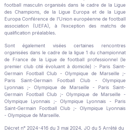
football masculin organisés dans le cadre de la Ligue
des Champions, de la Ligue Europa et de la Ligue
Europa Conférence de l’Union européenne de football
association (UEFA), à l’exception des matchs de
qualification préalables.
Sont également visées certaines rencontres
organisées dans le cadre de la ligue 1 du championnat
de France de la Ligue de football professionnel (le
premier club cité évoluant à domicile) :
- Paris Saint-
Germain Football Club - Olympique de Marseille ;
-
Paris Saint-Germain Football Club - Olympique
Lyonnais ;
- Olympique de Marseille - Paris Saint-
Germain Football Club ;
- Olympique de Marseille -
Olympique Lyonnais ;
- Olympique Lyonnais - Paris
Saint-Germain Football Club ;
- Olympique Lyonnais
- Olympique de Marseille.
Décret n° 2024-416 du 3 mai 2024, JO du 5
Arrêté du