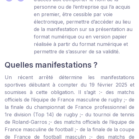
personne ou de l’entreprise qui l’a acquis
en premier, être cessible par voie
électronique, permettre d’accéder au lieu
de la manifestation sur sa présentation au
format numérique ou en version papier
réalisée à partir du format numérique et
permettre de s’assurer de sa validité.
Quelles manifestations ?
Un récent arrêté détermine les manifestations
sportives débutant à compter du 19 février 2025 et
soumises à cette obligation. Il s’agit :
- des matchs
officiels de l’équipe de France masculine de rugby ;
- de
la finale du championnat de France professionnel de
1
re
division (Top 14) de rugby ;
- du tournoi de tennis
de Roland-Garros ;
- des matchs officiels de l’équipe de
France masculine de football ;
- de la finale de la coupe
de France de football masculin ;
- des matchs de