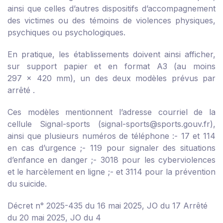
ainsi que celles d’autres dispositifs d’accompagnement
des victimes ou des témoins de violences physiques,
psychiques ou psychologiques.
En pratique, les établissements doivent ainsi afficher,
sur support papier et en format A3 (au moins
297 × 420 mm), un des deux modèles prévus par
arrêté
.
Ces modèles mentionnent l’adresse courriel de la
cellule Signal-sports (signal-sports@sports.gouv.fr),
ainsi que plusieurs numéros de téléphone :
- 17 et 114
en cas d’urgence ;
- 119 pour signaler des situations
d’enfance en danger ;
- 3018 pour les cyberviolences
et le harcèlement en ligne ;
- et 3114 pour la prévention
du suicide.
Décret n° 2025-435 du 16 mai 2025, JO du 17
Arrêté
du 20 mai 2025, JO du 4