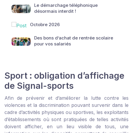
Le démarchage téléphonique
désormais interdit !
Octobre 2026
Des bons d’achat de rentrée scolaire
pour vos salariés
Sport : obligation d’affichage
de Signal-sports
Afin de prévenir et d’améliorer la lutte contre les
violences et la discrimination pouvant survenir dans le
cadre d’activités physiques ou sportives, les exploitants
d’établissements où sont pratiquées de telles activités
doivent afficher, en un lieu visible de tous, une