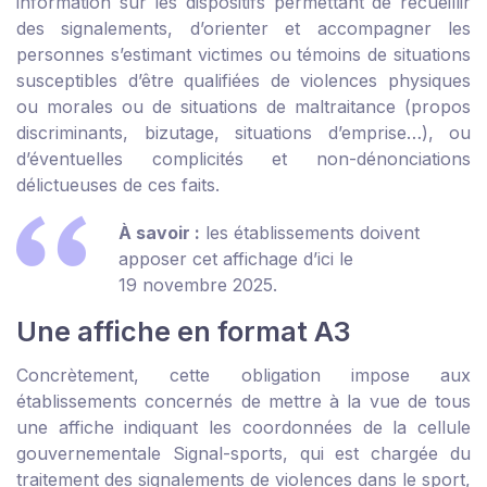
information sur les dispositifs permettant de recueillir
des signalements, d’orienter et accompagner les
personnes s’estimant victimes ou témoins de situations
susceptibles d’être qualifiées de violences physiques
ou morales ou de situations de maltraitance (propos
discriminants, bizutage, situations d’emprise…), ou
d’éventuelles complicités et non-dénonciations
délictueuses de ces faits.
À savoir :
les établissements doivent
apposer cet affichage d’ici le
19 novembre 2025.
Une affiche en format A3
Concrètement, cette obligation impose aux
établissements concernés de mettre à la vue de tous
une affiche indiquant les coordonnées de la cellule
gouvernementale
Signal-sports
, qui est chargée du
traitement des signalements de violences dans le sport,