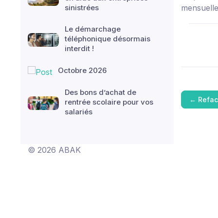
sinistrées
mensuelle
Le démarchage
téléphonique désormais
interdit !
Octobre 2026
Des bons d’achat de
←
Refac
rentrée scolaire pour vos
salariés
© 2026 ABAK