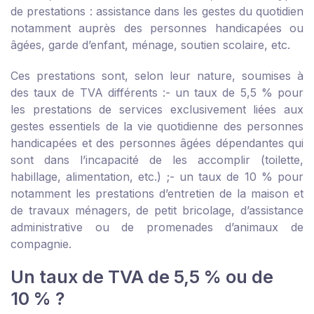
de prestations : assistance dans les gestes du quotidien
notamment auprès des personnes handicapées ou
âgées, garde d’enfant, ménage, soutien scolaire, etc.
Ces prestations sont, selon leur nature, soumises à
des taux de TVA différents :
- un taux de 5,5 % pour
les prestations de services exclusivement liées aux
gestes essentiels de la vie quotidienne des personnes
handicapées et des personnes âgées dépendantes qui
sont dans l’incapacité de les accomplir (toilette,
habillage, alimentation, etc.) ;
- un taux de 10 % pour
notamment les prestations d’entretien de la maison et
de travaux ménagers, de petit bricolage, d’assistance
administrative ou de promenades d’animaux de
compagnie.
Un taux de TVA de 5,5 % ou de
10 % ?