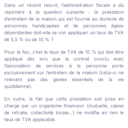
Dans un récent rescrit, l’administration fiscale a dû
répondre à la question suivante : la prestation
d’entretien de la maison qui est fournie au domicile de
personnes handicapées et de personnes âgées
dépendantes doit-elle se voir appliquer un taux de TVA
de 5,5 % ou de 10 % ?
Pour le fisc, c’est le taux de TVA de 10 % qui doit être
appliqué dès lors que le contrat conclu avec
l’association de services à la personne porte
exclusivement sur l’entretien de la maison (celui-ci ne
relevant pas des gestes essentiels de la vie
quotidienne).
En outre, le fait que cette prestation soit prise en
charge par un organisme financeur (mutuelle, caisse
de retraite, collectivité locale…) ne modifie en rien le
taux de TVA applicable.