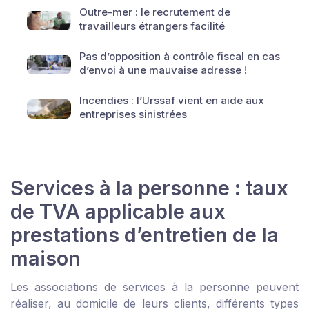
Outre-mer : le recrutement de
travailleurs étrangers facilité
Pas d’opposition à contrôle fiscal en cas
d’envoi à une mauvaise adresse !
Incendies : l’Urssaf vient en aide aux
entreprises sinistrées
Services à la personne : taux
de TVA applicable aux
prestations d’entretien de la
maison
Les associations de services à la personne peuvent
réaliser, au domicile de leurs clients, différents types