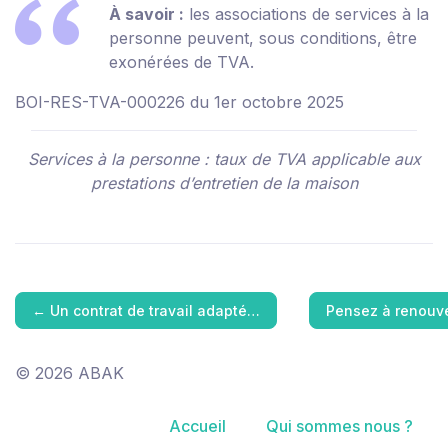
À savoir :
les associations de services à la
personne peuvent, sous conditions, être
exonérées de TVA.
BOI-RES-TVA-000226 du 1er octobre 2025
Services à la personne : taux de TVA applicable aux
prestations d’entretien de la maison
←
Un contrat de travail adapté…
Pensez à renouv
© 2026 ABAK
Accueil
Qui sommes nous ?