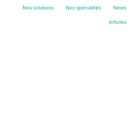
Nos solutions
Nos spécialités
News
Articles