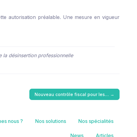
ette autorisation préalable. Une mesure en vigueur
e la désinsertion professionnelle
Nouveau contrôle fiscal pour les…
→
es nous ?
Nos solutions
Nos spécialités
News
Articles